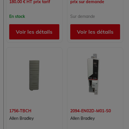
180.00 € HT prix tarif
prix sur demande
En stock
Sur demande
Voir les détails
Voir les détails
1756-TBCH
2094-EN02D-M01-S0
Allen Bradley
Allen Bradley