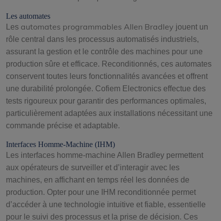
Les automates
automates programmables Allen Bradley
Les
jouent un
rôle central dans les processus automatisés industriels,
assurant la gestion et le contrôle des machines pour une
production sûre et efficace. Reconditionnés, ces automates
conservent toutes leurs fonctionnalités avancées et offrent
une durabilité prolongée. Cofiem Electronics effectue des
tests rigoureux pour garantir des performances optimales,
particulièrement adaptées aux installations nécessitant une
commande précise et adaptable.
Interfaces Homme-Machine (IHM)
Les interfaces homme-machine Allen Bradley permettent
aux opérateurs de surveiller et d’interagir avec les
machines, en affichant en temps réel les données de
production. Opter pour une IHM reconditionnée permet
d’accéder à une technologie intuitive et fiable, essentielle
pour le suivi des processus et la prise de décision. Ces