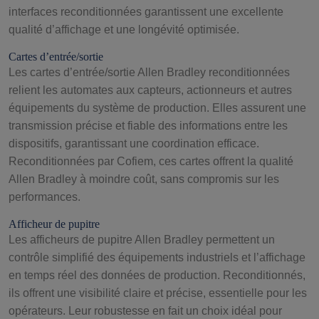
interfaces reconditionnées garantissent une excellente
qualité d’affichage et une longévité optimisée.
Cartes d’entrée/sortie
Les cartes d’entrée/sortie Allen Bradley reconditionnées
relient les automates aux capteurs, actionneurs et autres
équipements du système de production. Elles assurent une
transmission précise et fiable des informations entre les
dispositifs, garantissant une coordination efficace.
Reconditionnées par Cofiem, ces cartes offrent la qualité
Allen Bradley à moindre coût, sans compromis sur les
performances.
Afficheur de pupitre
Les afficheurs de pupitre Allen Bradley permettent un
contrôle simplifié des équipements industriels et l’affichage
en temps réel des données de production. Reconditionnés,
ils offrent une visibilité claire et précise, essentielle pour les
opérateurs. Leur robustesse en fait un choix idéal pour