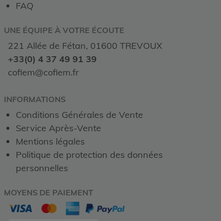
FAQ
UNE ÉQUIPE À VOTRE ÉCOUTE
221 Allée de Fétan, 01600 TREVOUX
+33(0) 4 37 49 91 39
cofiem@cofiem.fr
INFORMATIONS
Conditions Générales de Vente
Service Après-Vente
Mentions légales
Politique de protection des données
personnelles
MOYENS DE PAIEMENT