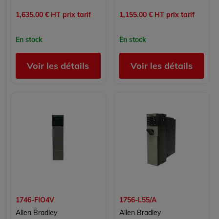
1,635.00 € HT prix tarif
1,155.00 € HT prix tarif
En stock
En stock
Voir les détails
Voir les détails
1746-FIO4V
1756-L55/A
Allen Bradley
Allen Bradley