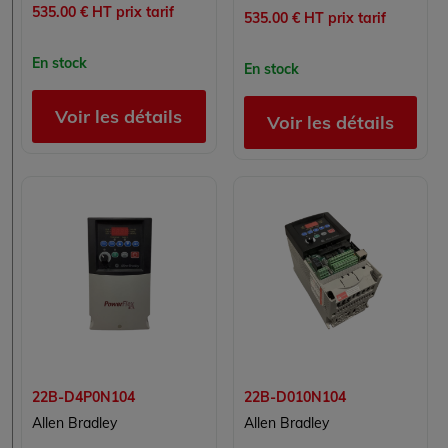
535.00 € HT prix tarif
535.00 € HT prix tarif
En stock
En stock
Voir les détails
Voir les détails
22B-D4P0N104
22B-D010N104
Allen Bradley
Allen Bradley