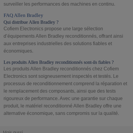
surveiller les performances des machines en continu.
FAQ Allen Bradley
Qui distribue Allen Bradley ?
Cofiem Electronics propose une large sélection
d’équipements Allen Bradley reconditionnés, offrant ainsi
aux entreprises industrielles des solutions fiables et
économiques.
Les produits Allen Bradley reconditionnés sont-ils fiables ?
Les produits Allen Bradley reconditionnés chez Cofiem
Electronics sont soigneusement inspectés et testés. Le
processus de reconditionnement comprend la réparation et
le remplacement des composants, ainsi que des tests
rigoureux de performance. Avec une garantie sur chaque
produit, le matériel reconditionné Allen Bradley offre une
alternative économique, sans compromis sur la qualité.
Mais aussi ...