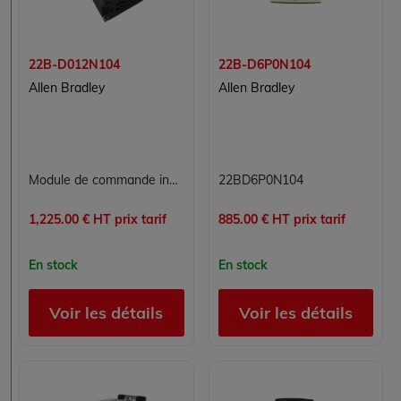
22B-D012N104
22B-D6P0N104
Allen Bradley
Allen Bradley
Module de commande industrielle 22BD012N104
22BD6P0N104
1,225.00 € HT prix tarif
885.00 € HT prix tarif
En stock
En stock
Voir les détails
Voir les détails