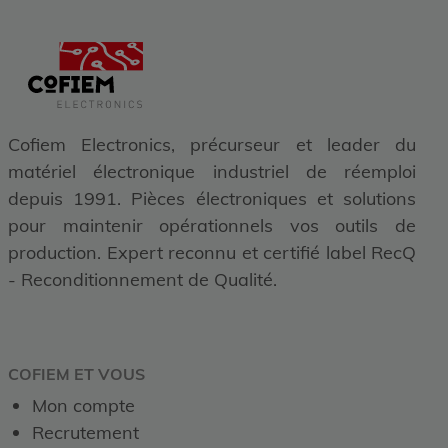
Cofiem Electronics, précurseur et leader du
matériel électronique industriel de réemploi
depuis 1991. Pièces électroniques et solutions
pour maintenir opérationnels vos outils de
production. Expert reconnu et certifié label RecQ
- Reconditionnement de Qualité.
COFIEM ET VOUS
Mon compte
Recrutement