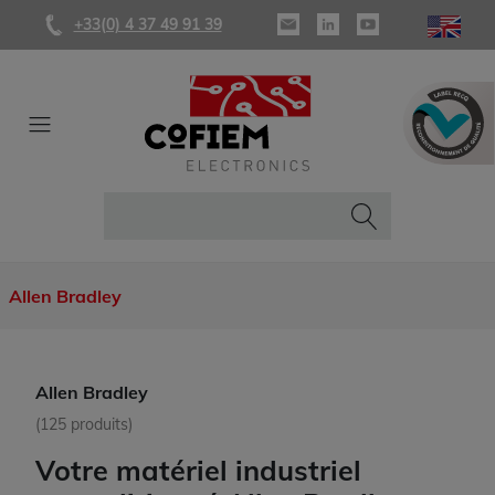
+33(0) 4 37 49 91 39
Allen Bradley
Allen Bradley
(125 produits)
Votre matériel industriel