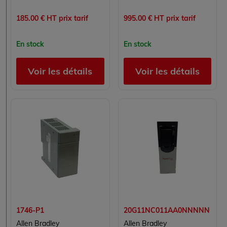
185.00 € HT prix tarif
995.00 € HT prix tarif
En stock
En stock
Voir les détails
Voir les détails
1746-P1
20G11NC011AA0NNNNN
Allen Bradley
Allen Bradley