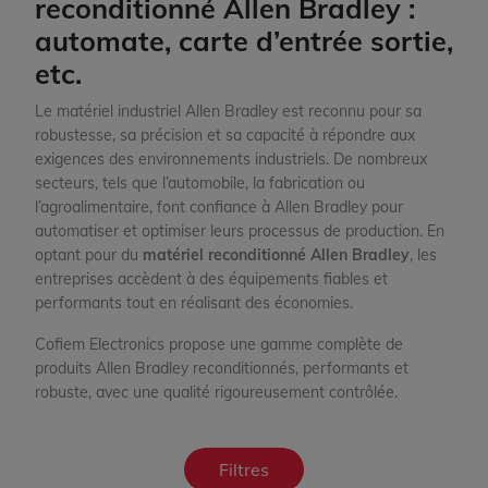
reconditionné Allen Bradley :
automate, carte d’entrée sortie,
etc.
Le matériel industriel Allen Bradley est reconnu pour sa
robustesse, sa précision et sa capacité à répondre aux
exigences des environnements industriels. De nombreux
secteurs, tels que l’automobile, la fabrication ou
l’agroalimentaire, font confiance à Allen Bradley pour
automatiser et optimiser leurs processus de production. En
optant pour du
matériel reconditionné Allen Bradley
, les
entreprises accèdent à des équipements fiables et
performants tout en réalisant des économies.
Cofiem Electronics propose une gamme complète de
produits Allen Bradley reconditionnés, performants et
robuste, avec une qualité rigoureusement contrôlée.
Filtres