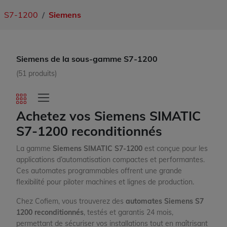
S7-1200
Siemens
Siemens de la sous-gamme S7-1200
(51 produits)
Achetez vos Siemens SIMATIC
S7-1200 reconditionnés
La gamme
Siemens SIMATIC S7-1200
est conçue pour les
applications d’automatisation compactes et performantes.
Ces automates programmables offrent une grande
flexibilité pour piloter machines et lignes de production.
Chez Cofiem, vous trouverez des
automates Siemens S7
1200 reconditionnés
, testés et garantis 24 mois,
permettant de sécuriser vos installations tout en maîtrisant