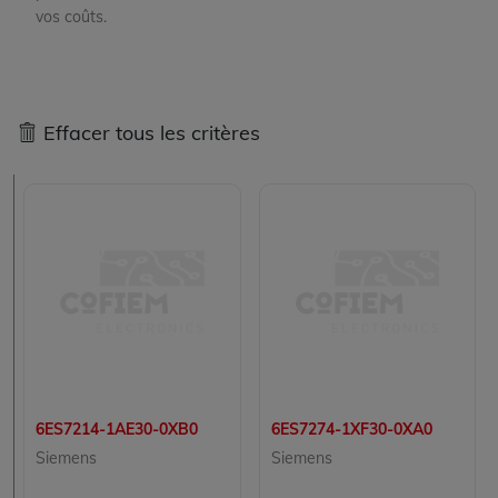
vos coûts.
Effacer tous les critères
6ES7214-1AE30-0XB0
6ES7274-1XF30-0XA0
Siemens
Siemens