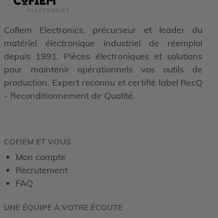
Cofiem Electronics, précurseur et leader du
matériel électronique industriel de réemploi
depuis 1991. Pièces électroniques et solutions
pour maintenir opérationnels vos outils de
production. Expert reconnu et certifié label RecQ
- Reconditionnement de Qualité.
COFIEM ET VOUS
Mon compte
Recrutement
FAQ
UNE ÉQUIPE À VOTRE ÉCOUTE