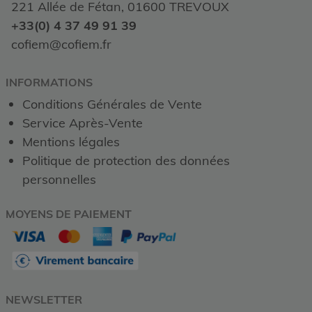
221 Allée de Fétan, 01600 TREVOUX
+33(0) 4 37 49 91 39
cofiem@cofiem.fr
INFORMATIONS
Conditions Générales de Vente
Service Après-Vente
Mentions légales
Politique de protection des données
personnelles
MOYENS DE PAIEMENT
NEWSLETTER