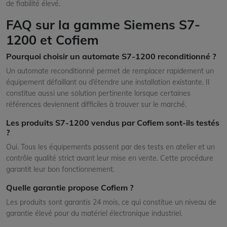
de fiabilité élevé.
FAQ sur la gamme Siemens S7-
1200 et Cofiem
Pourquoi choisir un automate S7-1200 reconditionné ?
Un automate reconditionné permet de remplacer rapidement un
équipement défaillant ou d’étendre une installation existante. Il
constitue aussi une solution pertinente lorsque certaines
références deviennent difficiles à trouver sur le marché.
Les produits S7-1200 vendus par Cofiem sont-ils testés
?
Oui. Tous les équipements passent par des tests en atelier et un
contrôle qualité strict avant leur mise en vente. Cette procédure
garantit leur bon fonctionnement.
Quelle garantie propose Cofiem ?
Les produits sont garantis 24 mois, ce qui constitue un niveau de
garantie élevé pour du matériel électronique industriel.