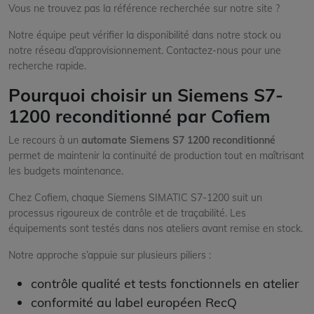
Vous ne trouvez pas la référence recherchée sur notre site ?
Notre équipe peut vérifier la disponibilité dans notre stock ou
notre réseau d’approvisionnement. Contactez-nous pour une
recherche rapide.
Pourquoi choisir un Siemens S7-
1200 reconditionné par Cofiem
Le recours à un
automate Siemens S7 1200 reconditionné
permet de maintenir la continuité de production tout en maîtrisant
les budgets maintenance.
Chez Cofiem, chaque Siemens SIMATIC S7-1200 suit un
processus rigoureux de contrôle et de traçabilité. Les
équipements sont testés dans nos ateliers avant remise en stock.
Notre approche s’appuie sur plusieurs piliers :
contrôle qualité et tests fonctionnels en atelier
conformité au label européen RecQ