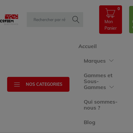
0
Mon
Panier
Accueil
Marques
Gammes et
Sous-
NOS CATEGORIES
Gammes
Qui sommes-
nous ?
Blog