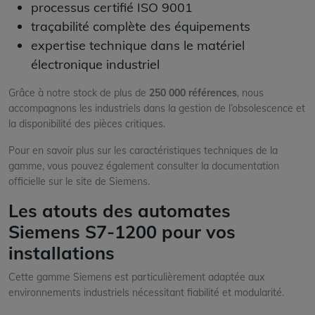
processus certifié ISO 9001
traçabilité complète des équipements
expertise technique dans le matériel
électronique industriel
Grâce à notre stock de plus de
250 000 références
, nous
accompagnons les industriels dans la gestion de l’obsolescence et
la disponibilité des pièces critiques.
Pour en savoir plus sur les caractéristiques techniques de la
gamme, vous pouvez également consulter la documentation
officielle sur le site de Siemens.
Les atouts des automates
Siemens S7-1200 pour vos
installations
Cette gamme Siemens est particulièrement adaptée aux
environnements industriels nécessitant fiabilité et modularité.