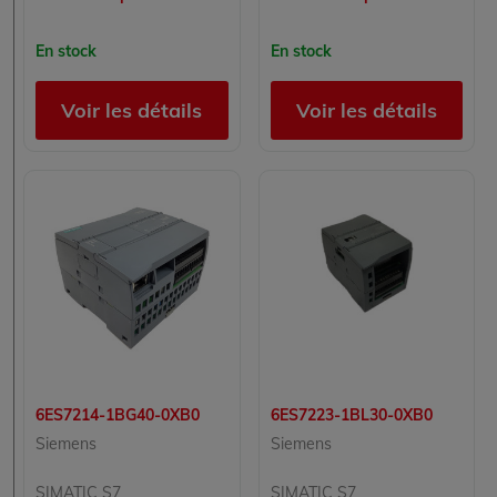
En stock
En stock
Voir les détails
Voir les détails
6ES7214-1BG40-0XB0
6ES7223-1BL30-0XB0
Siemens
Siemens
SIMATIC S7
SIMATIC S7