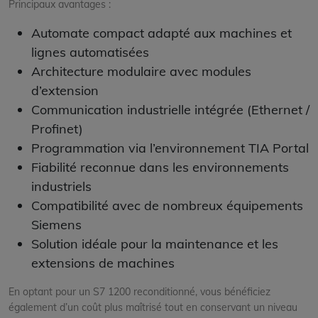
Principaux avantages :
Automate compact adapté aux machines et
lignes automatisées
Architecture modulaire avec modules
d’extension
Communication industrielle intégrée (Ethernet /
Profinet)
Programmation via l’environnement TIA Portal
Fiabilité reconnue dans les environnements
industriels
Compatibilité avec de nombreux équipements
Siemens
Solution idéale pour la maintenance et les
extensions de machines
En optant pour un S7 1200 reconditionné, vous bénéficiez
également d’un coût plus maîtrisé tout en conservant un niveau