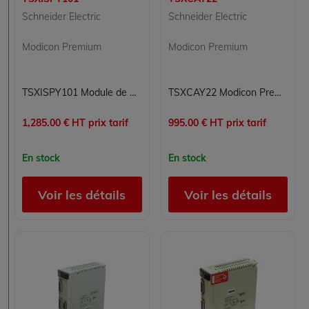
Schneider Electric
Schneider Electric
Modicon Premium
Modicon Premium
TSXISPY101 Module de pesage Modicon Premium Schneider Electric
TSXCAY22 Modicon Premium Schneider Electric
1,285.00 € HT prix tarif
995.00 € HT prix tarif
En stock
En stock
Voir les détails
Voir les détails