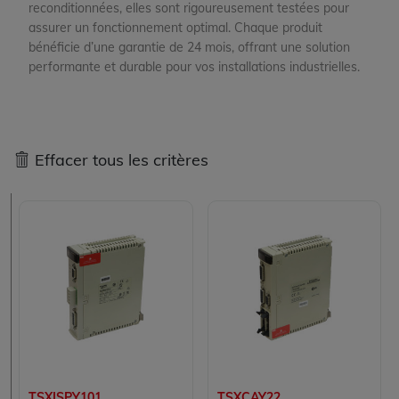
reconditionnées, elles sont rigoureusement testées pour
assurer un fonctionnement optimal. Chaque produit
bénéficie d’une garantie de 24 mois, offrant une solution
performante et durable pour vos installations industrielles.
Effacer tous les critères
TSXISPY101
TSXCAY22