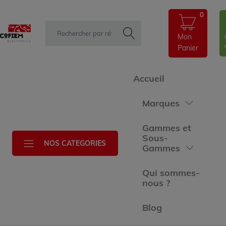
0
Mon
Panier
Accueil
Marques
Gammes et
Sous-
NOS CATEGORIES
Gammes
Qui sommes-
nous ?
Blog