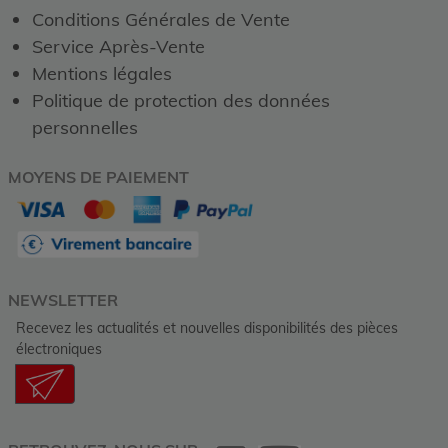
Conditions Générales de Vente
Service Après-Vente
Mentions légales
Politique de protection des données
personnelles
MOYENS DE PAIEMENT
NEWSLETTER
Recevez les actualités et nouvelles disponibilités des pièces
électroniques