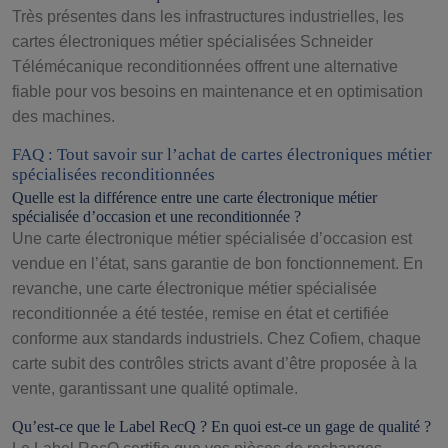
Très présentes dans les infrastructures industrielles, les
cartes électroniques métier spécialisées Schneider
Télémécanique reconditionnées offrent une alternative
fiable pour vos besoins en maintenance et en optimisation
des machines.
FAQ : Tout savoir sur l’achat de cartes électroniques métier
spécialisées reconditionnées
Quelle est la différence entre une carte électronique métier
spécialisée d’occasion et une reconditionnée ?
Une carte électronique métier spécialisée d’occasion est
vendue en l’état, sans garantie de bon fonctionnement. En
revanche, une carte électronique métier spécialisée
reconditionnée a été testée, remise en état et certifiée
conforme aux standards industriels. Chez Cofiem, chaque
carte subit des contrôles stricts avant d’être proposée à la
vente, garantissant une qualité optimale.
Qu’est-ce que le Label RecQ ? En quoi est-ce un gage de qualité ?