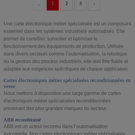
1
2
3
›
‹
Une carte électronique métier spécialisée est un composant
essentiel dans les systèmes industriels automatisés. Elle
permet de contrôler, surveiller et optimiser le
fonctionnement des équipements de production. Utilisée
dans divers secteurs comme l’automatisation, la robotique
ou la gestion des process industriels, elle doit être fiable et
adaptée aux exigences spécifiques de chaque application.
Cartes électroniques métier spécialisées reconditionnées en
vente
Nous mettons à disposition une large gamme de cartes
électroniques métier spécialisées reconditionnées
provenant des plus grandes marques du secteur.
ABB reconditionné
ABB est un acteur reconnu dans l’automatisation
industrielle. Nos cartes électroniques métier spécialisées