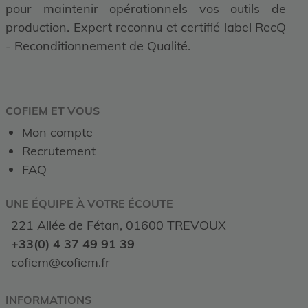
pour maintenir opérationnels vos outils de
production. Expert reconnu et certifié label RecQ
- Reconditionnement de Qualité.
COFIEM ET VOUS
Mon compte
Recrutement
FAQ
UNE ÉQUIPE À VOTRE ÉCOUTE
221 Allée de Fétan, 01600 TREVOUX
+33(0) 4 37 49 91 39
cofiem@cofiem.fr
INFORMATIONS