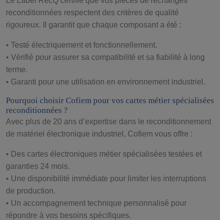
Le Label RecQ certifie que vos pièces de rechanges
reconditionnées respectent des critères de qualité
rigoureux. Il garantit que chaque composant a été :
• Testé électriquement et fonctionnellement.
• Vérifié pour assurer sa compatibilité et sa fiabilité à long
terme.
• Garanti pour une utilisation en environnement industriel.
Pourquoi choisir Cofiem pour vos cartes métier spécialisées
reconditionnées ?
Avec plus de 20 ans d’expertise dans le reconditionnement
de matériel électronique industriel, Cofiem vous offre :
• Des cartes électroniques métier spécialisées testées et
garanties 24 mois.
• Une disponibilité immédiate pour limiter les interruptions
de production.
• Un accompagnement technique personnalisé pour
répondre à vos besoins spécifiques.