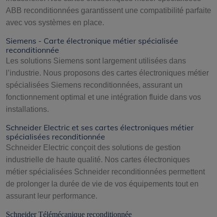
ABB reconditionnées garantissent une compatibilité parfaite
avec vos systèmes en place.
Siemens - Carte électronique métier spécialisée
reconditionnée
Les solutions Siemens sont largement utilisées dans
l’industrie. Nous proposons des cartes électroniques métier
spécialisées Siemens reconditionnées, assurant un
fonctionnement optimal et une intégration fluide dans vos
installations.
Schneider Electric et ses cartes électroniques métier
spécialisées reconditionnée
Schneider Electric conçoit des solutions de gestion
industrielle de haute qualité. Nos cartes électroniques
métier spécialisées Schneider reconditionnées permettent
de prolonger la durée de vie de vos équipements tout en
assurant leur performance.
Schneider Télémécanique reconditionnée