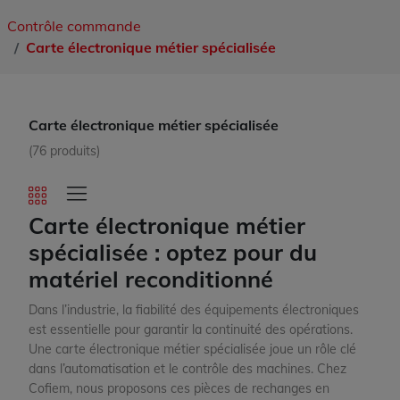
Contrôle commande
Carte électronique métier spécialisée
Carte électronique métier spécialisée
(76 produits)
Carte électronique métier
spécialisée : optez pour du
matériel reconditionné
Dans l’industrie, la fiabilité des équipements électroniques
est essentielle pour garantir la continuité des opérations.
Une carte électronique métier spécialisée joue un rôle clé
dans l’automatisation et le contrôle des machines. Chez
Cofiem, nous proposons ces pièces de rechanges en