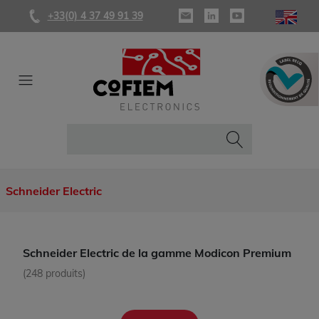
+33(0) 4 37 49 91 39
Schneider Electric
Schneider Electric de la gamme Modicon Premium
(248 produits)