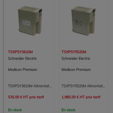
TSXPSY3610M
TSXPSY5520M
Schneider Electric
Schneider Electric
Modicon Premium
Modicon Premium
TSXPSY3610M Alimentation Modicon Premium Schneider Electric
TSXPSY5520M Alimentation Modicon Premium Schneider Electric
535.00 € HT prix tarif
1,985.00 € HT prix tarif
En stock
En stock