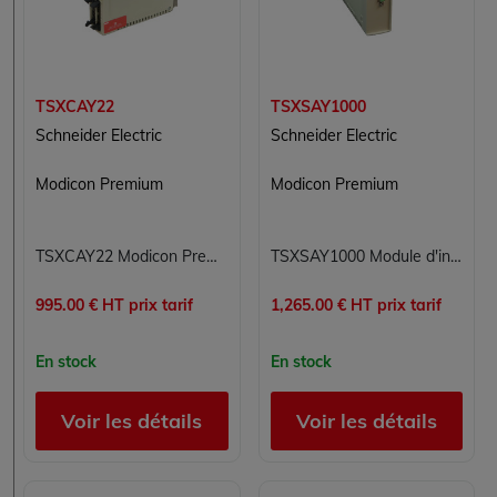
TSXCAY22
TSXSAY1000
Schneider Electric
Schneider Electric
Modicon Premium
Modicon Premium
TSXCAY22 Modicon Premium Schneider Electric
TSXSAY1000 Module d'interface Modicon Premium Schneider Electric
995.00 € HT prix tarif
1,265.00 € HT prix tarif
En stock
En stock
Voir les détails
Voir les détails