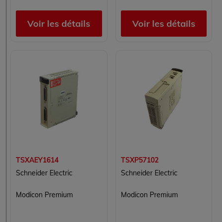
Voir les détails
Voir les détails
TSXAEY1614
TSXP57102
Schneider Electric
Schneider Electric
Modicon Premium
Modicon Premium