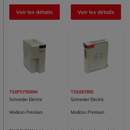
Voir les détails
Voir les détails
TSXPSY5500M
TSXAEY800
Schneider Electric
Schneider Electric
Modicon Premium
Modicon Premium