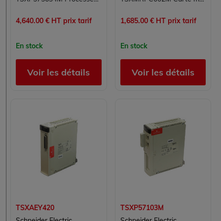
4,640.00 € HT prix tarif
1,685.00 € HT prix tarif
En stock
En stock
Voir les détails
Voir les détails
TSXAEY420
TSXP57103M
Schneider Electric
Schneider Electric