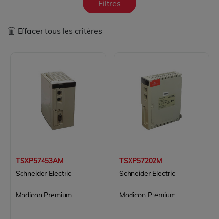
Filtres
Effacer tous les critères
TSXP57453AM
TSXP57202M
Schneider Electric
Schneider Electric
Modicon Premium
Modicon Premium