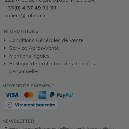
+33(0) 4 37 49 91 39
cofiem@cofiem.fr
INFORMATIONS
Conditions Générales de Vente
Service Après-Vente
Mentions légales
Politique de protection des données
personnelles
MOYENS DE PAIEMENT
NEWSLETTER
Recevez les actualités et nouvelles disponibilités des pièces