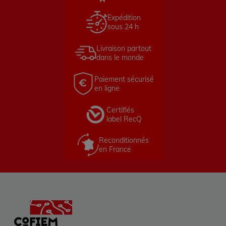
Expédition
sous 24 h
Livraison partout
dans le monde
Paiement sécurisé
en ligne
Certifiés
label RecQ
Reconditionnés
en France