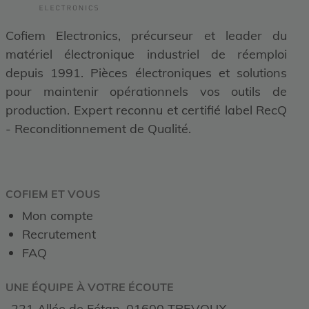
Cofiem Electronics, précurseur et leader du
matériel électronique industriel de réemploi
depuis 1991. Pièces électroniques et solutions
pour maintenir opérationnels vos outils de
production. Expert reconnu et certifié label RecQ
- Reconditionnement de Qualité.
COFIEM ET VOUS
Mon compte
Recrutement
FAQ
UNE ÉQUIPE À VOTRE ÉCOUTE
221 Allée de Fétan, 01600 TREVOUX