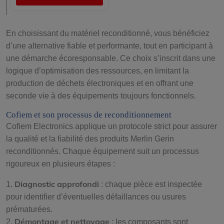
En choisissant du matériel reconditionné, vous bénéficiez
d’une alternative fiable et performante, tout en participant à
une démarche écoresponsable. Ce choix s’inscrit dans une
logique d’optimisation des ressources, en limitant la
production de déchets électroniques et en offrant une
seconde vie à des équipements toujours fonctionnels.
Cofiem et son processus de reconditionnement
Cofiem Electronics applique un protocole strict pour assurer
la qualité et la fiabilité des produits Merlin Gerin
reconditionnés. Chaque équipement suit un processus
rigoureux en plusieurs étapes :
Diagnostic approfondi
1.
: chaque pièce est inspectée
pour identifier d’éventuelles défaillances ou usures
prématurées.
Démontage et nettoyage
2.
: les composants sont