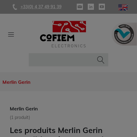
+33(0) 4 37 49 91 39
Merlin Gerin
Merlin Gerin
(1 produit)
Les produits Merlin Gerin