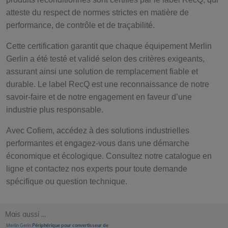
atteste du respect de normes strictes en matière de
performance, de contrôle et de traçabilité.
Cette certification garantit que chaque équipement Merlin
Gerlin a été testé et validé selon des critères exigeants,
assurant ainsi une solution de remplacement fiable et
durable. Le label RecQ est une reconnaissance de notre
savoir-faire et de notre engagement en faveur d’une
industrie plus responsable.
Avec Cofiem, accédez à des solutions industrielles
performantes et engagez-vous dans une démarche
économique et écologique. Consultez notre catalogue en
ligne et contactez nos experts pour toute demande
spécifique ou question technique.
Mais aussi ...
Merlin Gerin
Périphérique pour convertisseur de