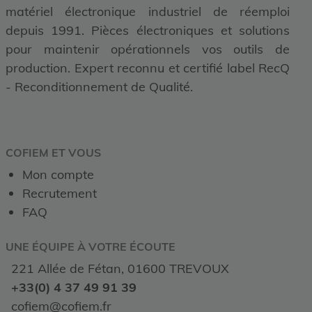
matériel électronique industriel de réemploi
depuis 1991. Pièces électroniques et solutions
pour maintenir opérationnels vos outils de
production. Expert reconnu et certifié label RecQ
- Reconditionnement de Qualité.
COFIEM ET VOUS
Mon compte
Recrutement
FAQ
UNE ÉQUIPE À VOTRE ÉCOUTE
221 Allée de Fétan, 01600 TREVOUX
+33(0) 4 37 49 91 39
cofiem@cofiem.fr