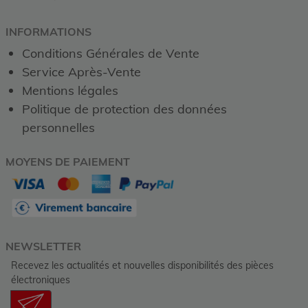
INFORMATIONS
Conditions Générales de Vente
Service Après-Vente
Mentions légales
Politique de protection des données
personnelles
MOYENS DE PAIEMENT
NEWSLETTER
Recevez les actualités et nouvelles disponibilités des pièces
électroniques