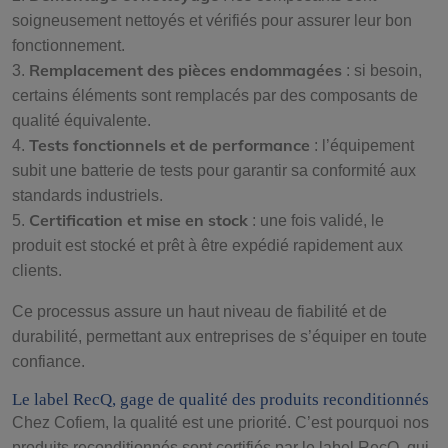
soigneusement nettoyés et vérifiés pour assurer leur bon
fonctionnement.
Remplacement des pièces endommagées
3.
: si besoin,
certains éléments sont remplacés par des composants de
qualité équivalente.
Tests fonctionnels et de performance
4.
: l’équipement
subit une batterie de tests pour garantir sa conformité aux
standards industriels.
Certification et mise en stock
5.
: une fois validé, le
produit est stocké et prêt à être expédié rapidement aux
clients.
Ce processus assure un haut niveau de fiabilité et de
durabilité, permettant aux entreprises de s’équiper en toute
confiance.
Le label RecQ, gage de qualité des produits reconditionnés
Chez Cofiem, la qualité est une priorité. C’est pourquoi nos
produits reconditionnés sont certifiés par le label RecQ, qui