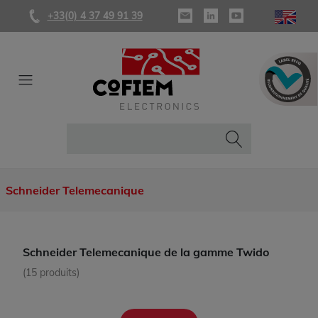
+33(0) 4 37 49 91 39
Schneider Telemecanique
Schneider Telemecanique de la gamme Twido
(15 produits)