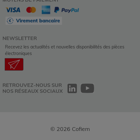
NEWSLETTER
Recevez les actualités et nouvelles disponibilités des pièces
électroniques
RETROUVEZ-NOUS SUR
NOS RÉSEAUX SOCIAUX
© 2026 Cofiem