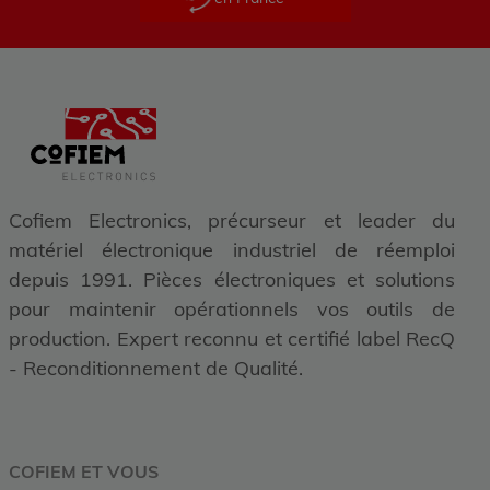
Cofiem Electronics, précurseur et leader du
matériel électronique industriel de réemploi
depuis 1991. Pièces électroniques et solutions
pour maintenir opérationnels vos outils de
production. Expert reconnu et certifié label RecQ
- Reconditionnement de Qualité.
COFIEM ET VOUS