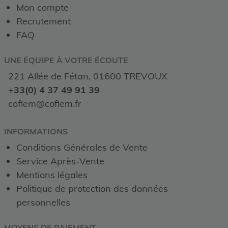
Mon compte
Recrutement
FAQ
UNE ÉQUIPE À VOTRE ÉCOUTE
221 Allée de Fétan, 01600 TREVOUX
+33(0) 4 37 49 91 39
cofiem@cofiem.fr
INFORMATIONS
Conditions Générales de Vente
Service Après-Vente
Mentions légales
Politique de protection des données
personnelles
MOYENS DE PAIEMENT