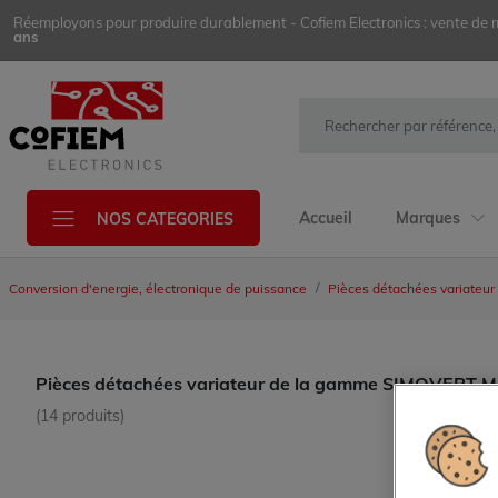
Réemployons pour produire durablement - Cofiem Electronics : vente de mat
ans
Accueil
Marques
NOS CATEGORIES
Conversion d'energie, électronique de puissance
Pièces détachées variateur
Pièces détachées variateur de la gamme SIMOVERT
(14 produits)