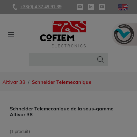
+33(0) 4 37 49 91 39
Altivar 38
Schneider Telemecanique
Schneider Telemecanique de la sous-gamme
Altivar 38
(1 produit)