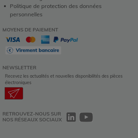
Politique de protection des données
personnelles
MOYENS DE PAIEMENT
NEWSLETTER
Recevez les actualités et nouvelles disponibilités des pièces
électroniques
RETROUVEZ-NOUS SUR
NOS RÉSEAUX SOCIAUX