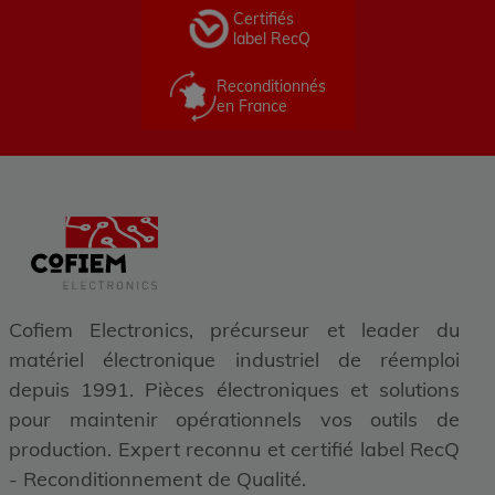
Certifiés
label RecQ
Reconditionnés
en France
Cofiem Electronics, précurseur et leader du
matériel électronique industriel de réemploi
depuis 1991. Pièces électroniques et solutions
pour maintenir opérationnels vos outils de
production. Expert reconnu et certifié label RecQ
- Reconditionnement de Qualité.