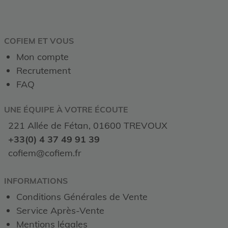
COFIEM ET VOUS
Mon compte
Recrutement
FAQ
UNE ÉQUIPE À VOTRE ÉCOUTE
221 Allée de Fétan, 01600 TREVOUX
+33(0) 4 37 49 91 39
cofiem@cofiem.fr
INFORMATIONS
Conditions Générales de Vente
Service Après-Vente
Mentions légales