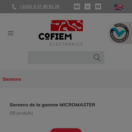
+33(0) 4 37 49 91 39
Siemens
Siemens de la gamme MICROMASTER
(59 produits)