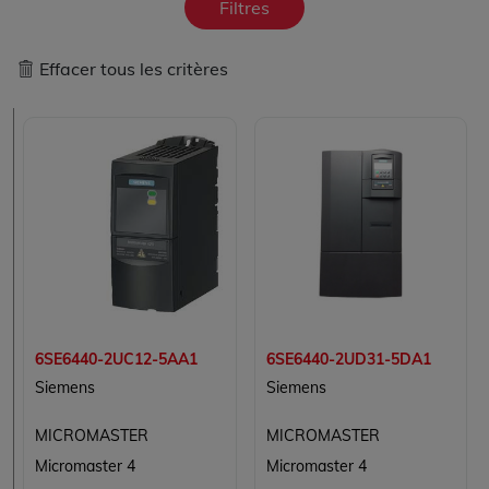
Filtres
Effacer tous les critères
6SE6440-2UC12-5AA1
6SE6440-2UD31-5DA1
Siemens
Siemens
MICROMASTER
MICROMASTER
Micromaster 4
Micromaster 4