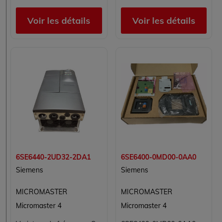
Voir les détails
Voir les détails
6SE6440-2UD32-2DA1
6SE6400-0MD00-0AA0
Siemens
Siemens
MICROMASTER
MICROMASTER
Micromaster 4
Micromaster 4