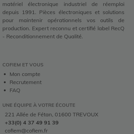
matériel électronique industriel de réemploi
depuis 1991. Pièces électroniques et solutions
pour maintenir opérationnels vos outils de
production. Expert reconnu et certifié label RecQ
- Reconditionnement de Qualité.
COFIEM ET VOUS
Mon compte
Recrutement
FAQ
UNE ÉQUIPE À VOTRE ÉCOUTE
221 Allée de Fétan, 01600 TREVOUX
+33(0) 4 37 49 91 39
cofiem@cofiem.fr