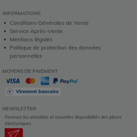
INFORMATIONS
Conditions Générales de Vente
Service Après-Vente
Mentions légales
Politique de protection des données
personnelles
MOYENS DE PAIEMENT
NEWSLETTER
Recevez les actualités et nouvelles disponibilités des pièces
électroniques