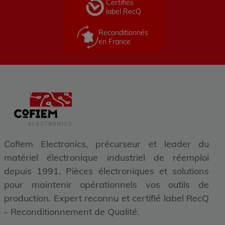
Certifiés
label RecQ
Reconditionnés
en France
Cofiem Electronics, précurseur et leader du
matériel électronique industriel de réemploi
depuis 1991. Pièces électroniques et solutions
pour maintenir opérationnels vos outils de
production. Expert reconnu et certifié label RecQ
- Reconditionnement de Qualité.