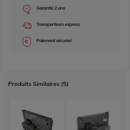
Garantie 2 ans
Transporteurs express
Paiement sécurisé
Produits Similaires (5)