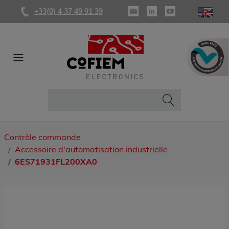
+33(0) 4 37 49 91 39
Contrôle commande
Accessoire d'automatisation industrielle
6ES71931FL200XA0