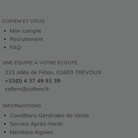
COFIEM ET VOUS
Mon compte
Recrutement
FAQ
UNE ÉQUIPE À VOTRE ÉCOUTE
221 Allée de Fétan, 01600 TREVOUX
+33(0) 4 37 49 91 39
cofiem@cofiem.fr
INFORMATIONS
Conditions Générales de Vente
Service Après-Vente
Mentions légales