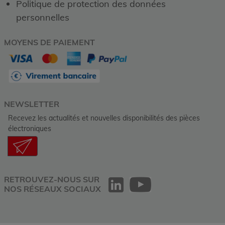
Politique de protection des données
personnelles
MOYENS DE PAIEMENT
NEWSLETTER
Recevez les actualités et nouvelles disponibilités des pièces
électroniques
RETROUVEZ-NOUS SUR
NOS RÉSEAUX SOCIAUX