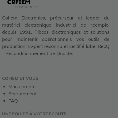
Cofiem Electronics, précurseur et leader du
matériel électronique industriel de réemploi
depuis 1991. Pièces électroniques et solutions
pour maintenir opérationnels vos outils de
production. Expert reconnu et certifié label RecQ
- Reconditionnement de Qualité.
COFIEM ET VOUS
Mon compte
Recrutement
FAQ
UNE ÉQUIPE À VOTRE ÉCOUTE