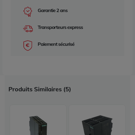
Garantie 2 ans
Transporteurs express
Paiement sécurisé
Produits Similaires (5)