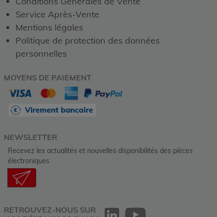
Conditions Générales de Vente
Service Après-Vente
Mentions légales
Politique de protection des données
personnelles
MOYENS DE PAIEMENT
NEWSLETTER
Recevez les actualités et nouvelles disponibilités des pièces
électroniques
RETROUVEZ-NOUS SUR