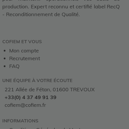
production. Expert reconnu et certifié label RecQ
- Reconditionnement de Qualité.
COFIEM ET VOUS
Mon compte
Recrutement
FAQ
UNE ÉQUIPE À VOTRE ÉCOUTE
221 Allée de Fétan, 01600 TREVOUX
+33(0) 4 37 49 91 39
cofiem@cofiem.fr
INFORMATIONS