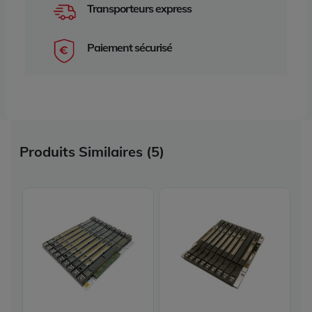
Transporteurs express
Paiement sécurisé
Produits Similaires (5)