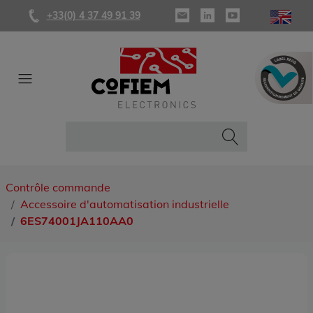
+33(0) 4 37 49 91 39
Contrôle commande
Accessoire d'automatisation industrielle
6ES74001JA110AA0