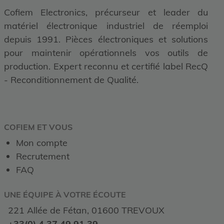
Cofiem Electronics, précurseur et leader du
matériel électronique industriel de réemploi
depuis 1991. Pièces électroniques et solutions
pour maintenir opérationnels vos outils de
production. Expert reconnu et certifié label RecQ
- Reconditionnement de Qualité.
COFIEM ET VOUS
Mon compte
Recrutement
FAQ
UNE ÉQUIPE À VOTRE ÉCOUTE
221 Allée de Fétan, 01600 TREVOUX
+33(0) 4 37 49 91 39