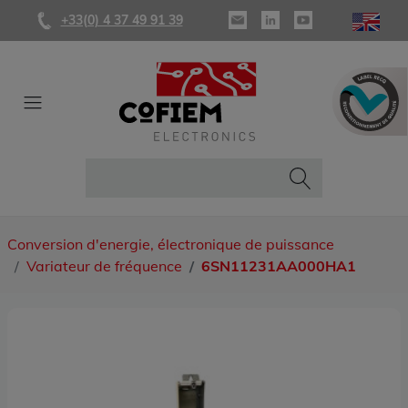
+33(0) 4 37 49 91 39
Conversion d'energie, électronique de puissance
Variateur de fréquence
6SN11231AA000HA1