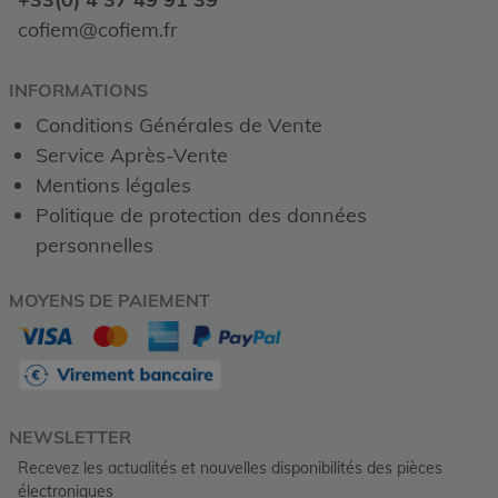
cofiem@cofiem.fr
INFORMATIONS
Conditions Générales de Vente
Service Après-Vente
Mentions légales
Politique de protection des données
personnelles
MOYENS DE PAIEMENT
NEWSLETTER
Recevez les actualités et nouvelles disponibilités des pièces
électroniques