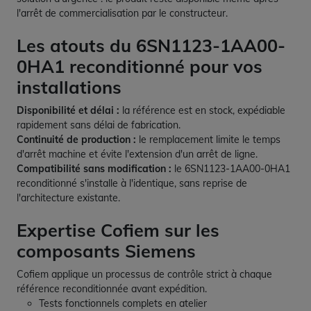
l'arrêt de commercialisation par le constructeur.
Les atouts du 6SN1123-1AA00-
0HA1 reconditionné pour vos
installations
Disponibilité et délai :
la référence est en stock, expédiable
rapidement sans délai de fabrication.
Continuité de production :
le remplacement limite le temps
d'arrêt machine et évite l'extension d'un arrêt de ligne.
Compatibilité sans modification :
le 6SN1123-1AA00-0HA1
reconditionné s'installe à l'identique, sans reprise de
l'architecture existante.
Expertise Cofiem sur les
composants Siemens
Cofiem applique un processus de contrôle strict à chaque
référence reconditionnée avant expédition.
Tests fonctionnels complets en atelier