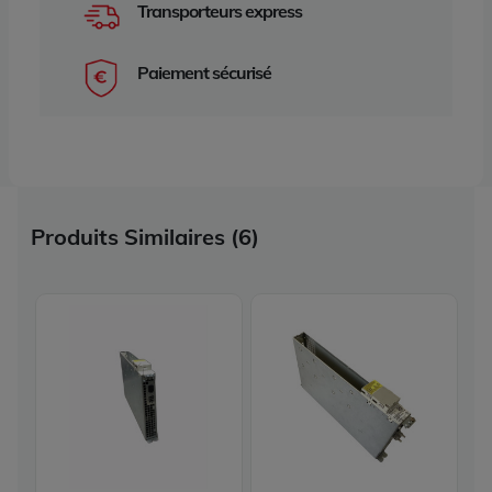
Transporteurs express
Paiement sécurisé
Produits Similaires (6)