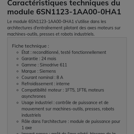
Caractéristiques techniques du
module 6SN1123-1AA00-0HA1
Le module 6SN1123-1AA00-0HA1 s'utilise dans les
architectures d'entraînement pilotant des axes moteurs sur
machines-outils, presses et robots industriels.
Fiche technique :
État : reconditionné, testé fonctionnellement
Garantie : 24 mois
Gamme : Simodrive 611
Marque : Siemens
Courant nominal : 8 A
Refroidissement : interne
Compatibilité moteur : 1FT5, 1FT6, moteurs
asynchrones
Usage industriel : contrôle de puissance et de
mouvement sur machines-outils, presses, robots
industriels
Rôle dans l'architecture : module de puissance pour
1 axe