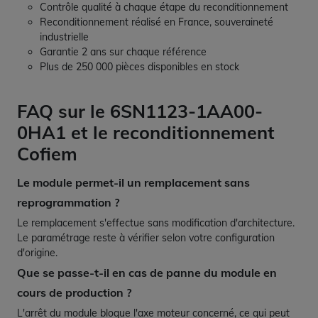
Contrôle qualité à chaque étape du reconditionnement
Reconditionnement réalisé en France, souveraineté
industrielle
Garantie 2 ans sur chaque référence
Plus de 250 000 pièces disponibles en stock
FAQ sur le 6SN1123-1AA00-
0HA1 et le reconditionnement
Cofiem
Le module permet-il un remplacement sans
reprogrammation ?
Le remplacement s'effectue sans modification d'architecture.
Le paramétrage reste à vérifier selon votre configuration
d'origine.
Que se passe-t-il en cas de panne du module en
cours de production ?
L'arrêt du module bloque l'axe moteur concerné, ce qui peut