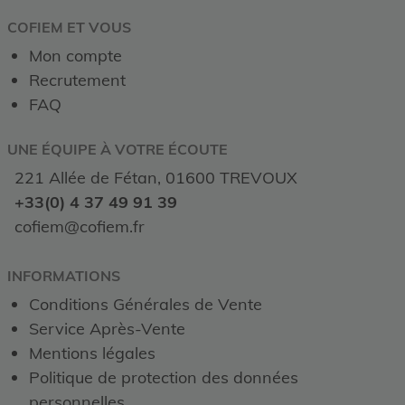
COFIEM ET VOUS
Mon compte
Recrutement
FAQ
UNE ÉQUIPE À VOTRE ÉCOUTE
221 Allée de Fétan, 01600 TREVOUX
+33(0) 4 37 49 91 39
cofiem@cofiem.fr
INFORMATIONS
Conditions Générales de Vente
Service Après-Vente
Mentions légales
Politique de protection des données
personnelles