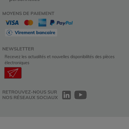
MOYENS DE PAIEMENT
NEWSLETTER
Recevez les actualités et nouvelles disponibilités des pièces
électroniques
RETROUVEZ-NOUS SUR
NOS RÉSEAUX SOCIAUX