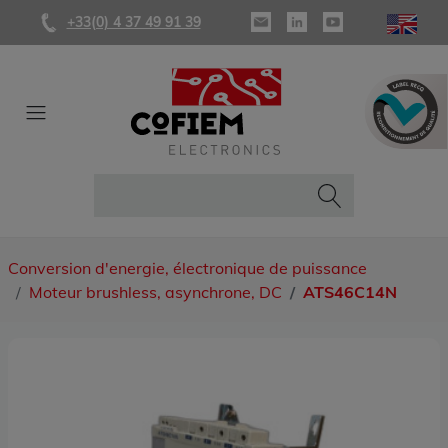
+33(0) 4 37 49 91 39
Conversion d'energie, électronique de puissance
Moteur brushless, asynchrone, DC
ATS46C14N