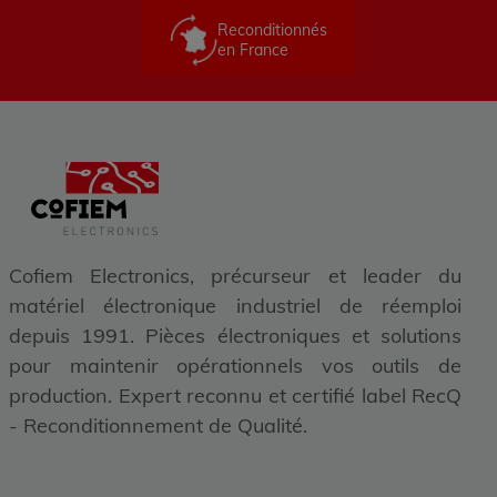
Reconditionnés
en France
Cofiem Electronics, précurseur et leader du
matériel électronique industriel de réemploi
depuis 1991. Pièces électroniques et solutions
pour maintenir opérationnels vos outils de
production. Expert reconnu et certifié label RecQ
- Reconditionnement de Qualité.