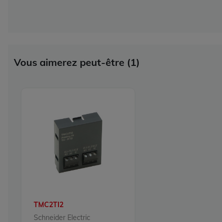
Vous aimerez peut-être (1)
TMC2TI2
Schneider Electric