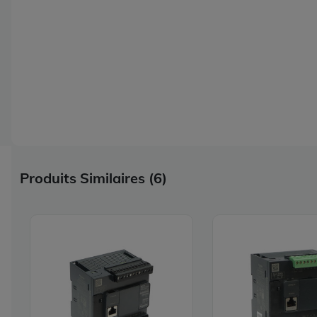
Produits Similaires (6)