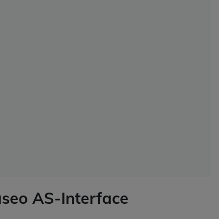
aseo AS-Interface