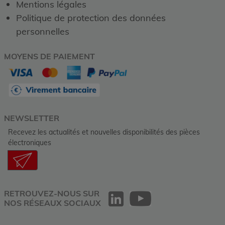
Mentions légales
Politique de protection des données
personnelles
MOYENS DE PAIEMENT
NEWSLETTER
Recevez les actualités et nouvelles disponibilités des pièces
électroniques
RETROUVEZ-NOUS SUR
NOS RÉSEAUX SOCIAUX