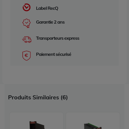
Label RecQ
Garantie 2 ans
Transporteurs express
Paiement sécurisé
Produits Similaires (6)