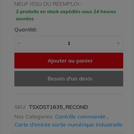
NEUF ISSU DU RÉEMPLOI :
2 produits en stock expédiés sous 24 heures
ouvrées
Quantité:
Ajouter au panier
Besoin d'un devis
SKU:
TSXDST1635_RECOND
Nos Categories:
Contrôle commande
,
Carte d'entrée sortie numérique industrielle