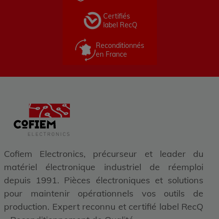
Certifiés
label RecQ
Reconditionnés
en France
Cofiem Electronics, précurseur et leader du
matériel électronique industriel de réemploi
depuis 1991. Pièces électroniques et solutions
pour maintenir opérationnels vos outils de
production. Expert reconnu et certifié label RecQ