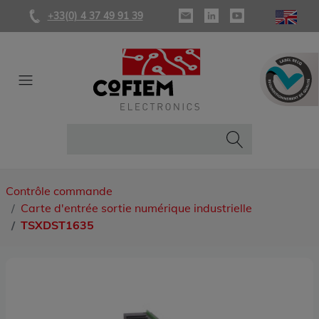
+33(0) 4 37 49 91 39
Contrôle commande
Carte d'entrée sortie numérique industrielle
TSXDST1635