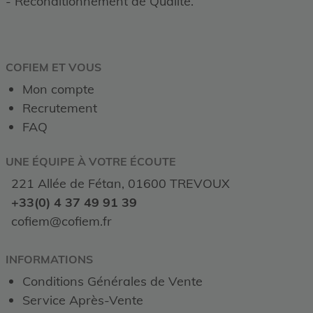
- Reconditionnement de Qualité.
COFIEM ET VOUS
Mon compte
Recrutement
FAQ
UNE ÉQUIPE À VOTRE ÉCOUTE
221 Allée de Fétan, 01600 TREVOUX
+33(0) 4 37 49 91 39
cofiem@cofiem.fr
INFORMATIONS
Conditions Générales de Vente
Service Après-Vente