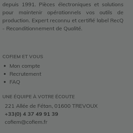
depuis 1991. Pièces électroniques et solutions
pour maintenir opérationnels vos outils de
production. Expert reconnu et certifié label RecQ
- Reconditionnement de Qualité.
COFIEM ET VOUS
Mon compte
Recrutement
FAQ
UNE ÉQUIPE À VOTRE ÉCOUTE
221 Allée de Fétan, 01600 TREVOUX
+33(0) 4 37 49 91 39
cofiem@cofiem.fr