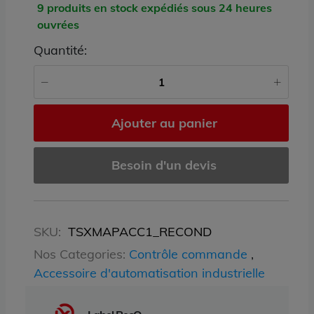
9 produits en stock expédiés sous 24 heures
ouvrées
Quantité:
Ajouter au panier
Besoin d'un devis
SKU:
TSXMAPACC1_RECOND
Nos Categories:
Contrôle commande
,
Accessoire d'automatisation industrielle