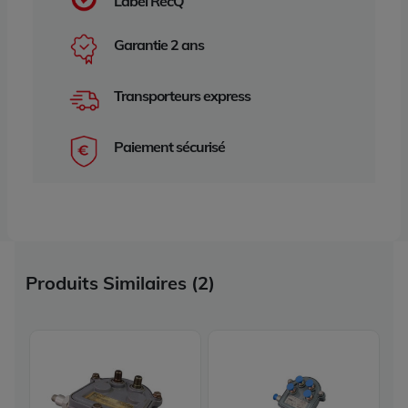
Label RecQ
Garantie 2 ans
Transporteurs express
Paiement sécurisé
Produits Similaires (2)