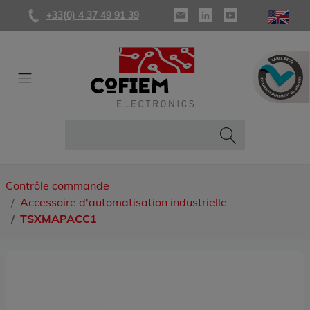
+33(0) 4 37 49 91 39
Contrôle commande
Accessoire d'automatisation industrielle
TSXMAPACC1