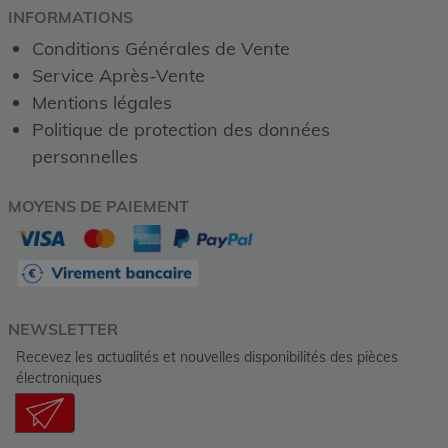
INFORMATIONS
Conditions Générales de Vente
Service Après-Vente
Mentions légales
Politique de protection des données
personnelles
MOYENS DE PAIEMENT
NEWSLETTER
Recevez les actualités et nouvelles disponibilités des pièces
électroniques