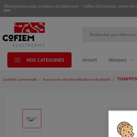
Réemployons pour produire durablement - Cofiem Electronics : vente de mat
ans
Accueil
Marques
NOS CATEGORIES
TSXMFPP3
Contrôle commande
Accessoire d'automatisation industrielle