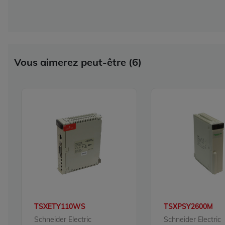
Vous aimerez peut-être (6)
TSXETY110WS
TSXPSY2600M
Schneider Electric
Schneider Electric