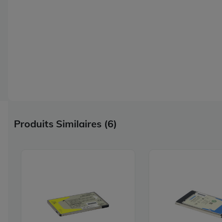
Produits Similaires (6)