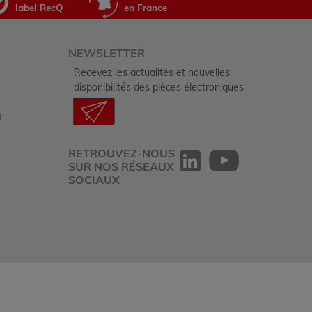
label RecQ
en France
NEWSLETTER
Recevez les actualités et nouvelles
disponibilités des pièces électroniques
s
RETROUVEZ-NOUS
SUR NOS RÉSEAUX
SOCIAUX