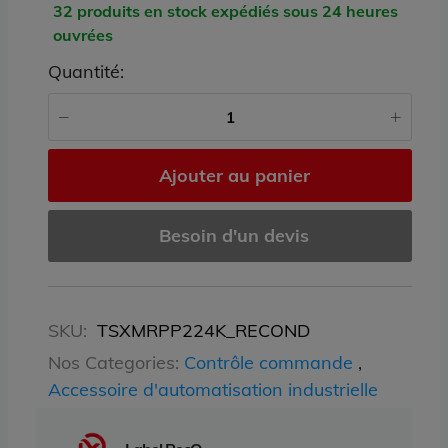
32 produits en stock expédiés sous 24 heures
ouvrées
Quantité:
Ajouter au panier
Besoin d'un devis
SKU:
TSXMRPP224K_RECOND
Nos Categories:
Contrôle commande
,
Accessoire d'automatisation industrielle