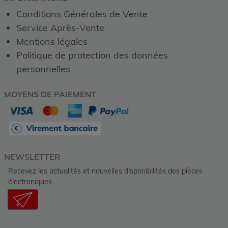
Conditions Générales de Vente
Service Après-Vente
Mentions légales
Politique de protection des données
personnelles
MOYENS DE PAIEMENT
NEWSLETTER
Recevez les actualités et nouvelles disponibilités des pièces
électroniques