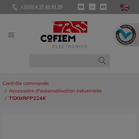
+33(0) 4 37 49 91 39
Contrôle commande
Accessoire d'automatisation industrielle
TSXMRPP224K