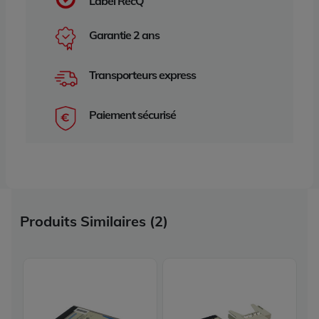
Label RecQ
Garantie 2 ans
Transporteurs express
Paiement sécurisé
Produits Similaires (2)