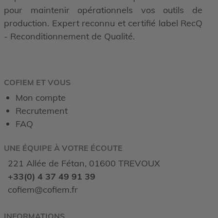
pour maintenir opérationnels vos outils de
production. Expert reconnu et certifié label RecQ
- Reconditionnement de Qualité.
COFIEM ET VOUS
Mon compte
Recrutement
FAQ
UNE ÉQUIPE À VOTRE ÉCOUTE
221 Allée de Fétan, 01600 TREVOUX
+33(0) 4 37 49 91 39
cofiem@cofiem.fr
INFORMATIONS