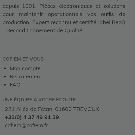
depuis 1991. Pièces électroniques et solutions
pour maintenir opérationnels vos outils de
production. Expert reconnu et certifié label RecQ
- Reconditionnement de Qualité.
COFIEM ET VOUS
Mon compte
Recrutement
FAQ
UNE ÉQUIPE À VOTRE ÉCOUTE
221 Allée de Fétan, 01600 TREVOUX
+33(0) 4 37 49 91 39
cofiem@cofiem.fr