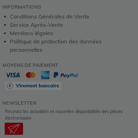
INFORMATIONS
Conditions Générales de Vente
Service Après-Vente
Mentions légales
Politique de protection des données
personnelles
MOYENS DE PAIEMENT
NEWSLETTER
Recevez les actualités et nouvelles disponibilités des pièces
électroniques