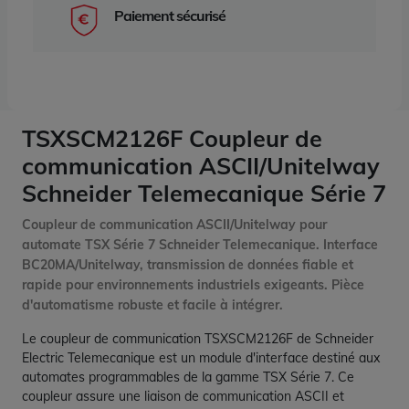
Paiement sécurisé
TSXSCM2126F Coupleur de
communication ASCII/Unitelway
Schneider Telemecanique Série 7
Coupleur de communication ASCII/Unitelway pour
automate TSX Série 7 Schneider Telemecanique. Interface
BC20MA/Unitelway, transmission de données fiable et
rapide pour environnements industriels exigeants. Pièce
d'automatisme robuste et facile à intégrer.
Le coupleur de communication TSXSCM2126F de Schneider
Electric Telemecanique est un module d'interface destiné aux
automates programmables de la gamme TSX Série 7. Ce
coupleur assure une liaison de communication ASCII et