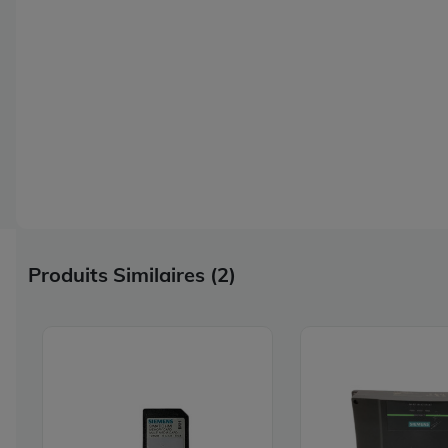
Produits Similaires (2)