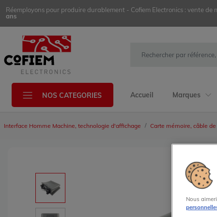
Réemployons pour produire durablement - Cofiem Electronics : vente de mat
ans
Accueil
Marques
NOS CATEGORIES
Interface Homme Machine, technologie d'affichage
Carte mémoire, câble de
Nous aimeri
personnelle