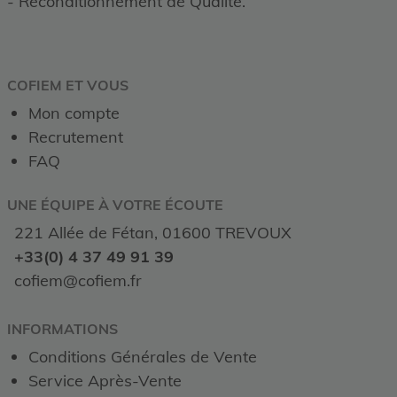
- Reconditionnement de Qualité.
COFIEM ET VOUS
Mon compte
Recrutement
FAQ
UNE ÉQUIPE À VOTRE ÉCOUTE
221 Allée de Fétan, 01600 TREVOUX
+33(0) 4 37 49 91 39
cofiem@cofiem.fr
INFORMATIONS
Conditions Générales de Vente
Service Après-Vente