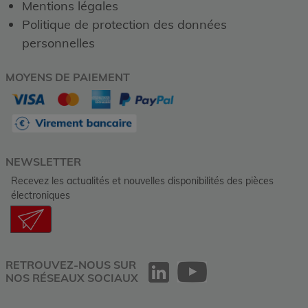
Mentions légales
Politique de protection des données
personnelles
MOYENS DE PAIEMENT
NEWSLETTER
Recevez les actualités et nouvelles disponibilités des pièces
électroniques
RETROUVEZ-NOUS SUR
NOS RÉSEAUX SOCIAUX