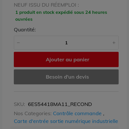
NEUF ISSU DU RÉEMPLOI :
1 produit en stock expédié sous 24 heures
ouvrées
Quantité:
Ajouter au panier
Besoin d'un devis
SKU:
6ES54418MA11_RECOND
Nos Categories:
Contrôle commande
,
Carte d'entrée sortie numérique industrielle