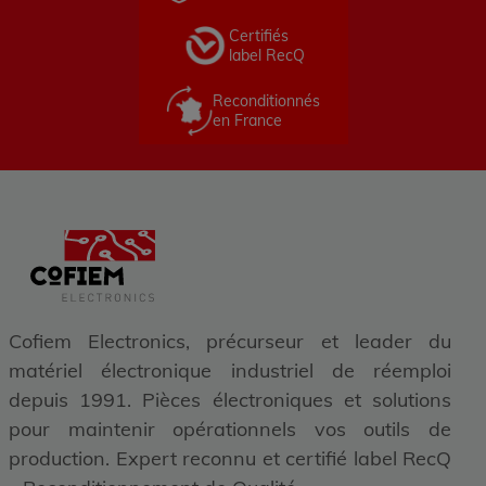
Certifiés
label RecQ
Reconditionnés
en France
Cofiem Electronics, précurseur et leader du
matériel électronique industriel de réemploi
depuis 1991. Pièces électroniques et solutions
pour maintenir opérationnels vos outils de
production. Expert reconnu et certifié label RecQ