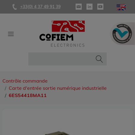
+33(0) 4 37 49 91 39
Contrôle commande
Carte d'entrée sortie numérique industrielle
6ES54418MA11