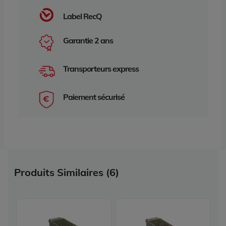
Label RecQ
Garantie 2 ans
Transporteurs express
Paiement sécurisé
Produits Similaires (6)