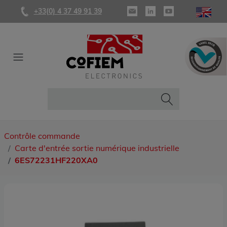
+33(0) 4 37 49 91 39
Contrôle commande
Carte d'entrée sortie numérique industrielle
6ES72231HF220XA0