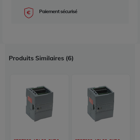
Paiement sécurisé
Produits Similaires (6)