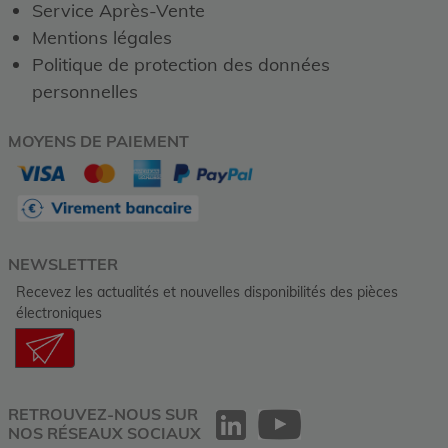
Service Après-Vente
Mentions légales
Politique de protection des données
personnelles
MOYENS DE PAIEMENT
NEWSLETTER
Recevez les actualités et nouvelles disponibilités des pièces
électroniques
RETROUVEZ-NOUS SUR
NOS RÉSEAUX SOCIAUX