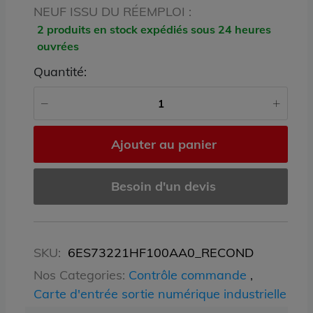
NEUF ISSU DU RÉEMPLOI :
2 produits en stock expédiés sous 24 heures
ouvrées
Quantité:
Ajouter au panier
Besoin d'un devis
SKU:
6ES73221HF100AA0_RECOND
Nos Categories:
Contrôle commande
,
Carte d'entrée sortie numérique industrielle