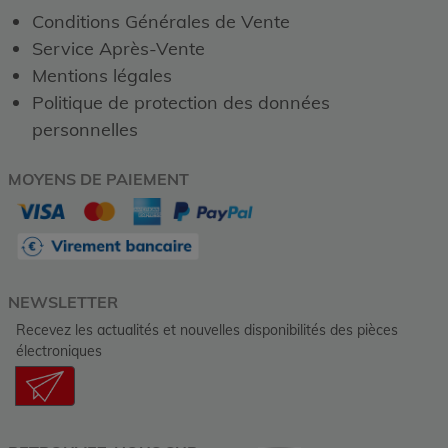
Conditions Générales de Vente
Service Après-Vente
Mentions légales
Politique de protection des données
personnelles
MOYENS DE PAIEMENT
NEWSLETTER
Recevez les actualités et nouvelles disponibilités des pièces
électroniques