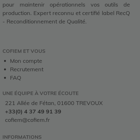
pour maintenir opérationnels vos outils de
production. Expert reconnu et certifié label RecQ
- Reconditionnement de Qualité.
COFIEM ET VOUS
Mon compte
Recrutement
FAQ
UNE ÉQUIPE À VOTRE ÉCOUTE
221 Allée de Fétan, 01600 TREVOUX
+33(0) 4 37 49 91 39
cofiem@cofiem.fr
INFORMATIONS