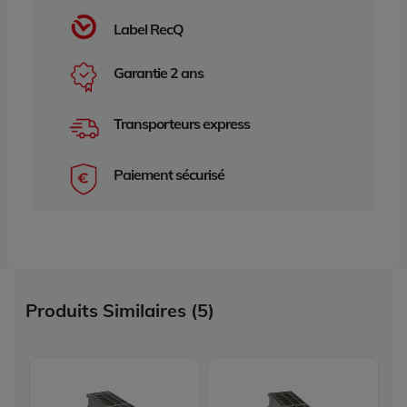
Label RecQ
Garantie 2 ans
Transporteurs express
Paiement sécurisé
Produits Similaires (5)