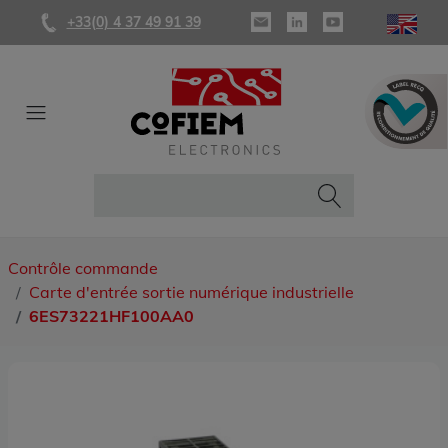
+33(0) 4 37 49 91 39
Contrôle commande
Carte d'entrée sortie numérique industrielle
6ES73221HF100AA0