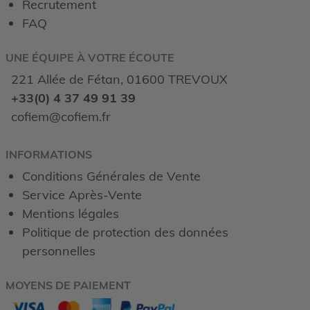
Recrutement
FAQ
UNE ÉQUIPE À VOTRE ÉCOUTE
221 Allée de Fétan, 01600 TREVOUX
+33(0) 4 37 49 91 39
cofiem@cofiem.fr
INFORMATIONS
Conditions Générales de Vente
Service Après-Vente
Mentions légales
Politique de protection des données
personnelles
MOYENS DE PAIEMENT