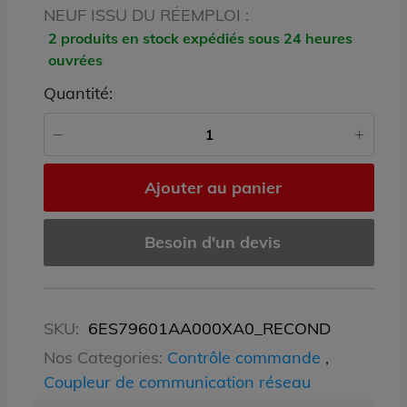
NEUF ISSU DU RÉEMPLOI :
2 produits en stock expédiés sous 24 heures
ouvrées
Quantité:
Ajouter au panier
Besoin d'un devis
SKU:
6ES79601AA000XA0_RECOND
Nos Categories:
Contrôle commande
,
Coupleur de communication réseau