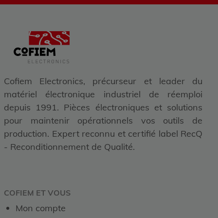
Cofiem Electronics, précurseur et leader du
matériel électronique industriel de réemploi
depuis 1991. Pièces électroniques et solutions
pour maintenir opérationnels vos outils de
production. Expert reconnu et certifié label RecQ
- Reconditionnement de Qualité.
COFIEM ET VOUS
Mon compte