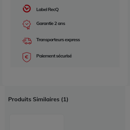
Label RecQ
Garantie 2 ans
Transporteurs express
Paiement sécurisé
Produits Similaires (1)