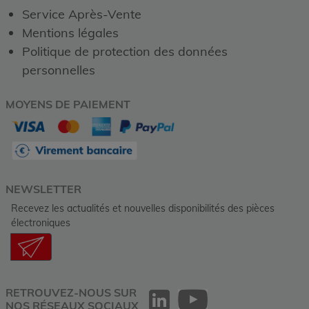
Service Après-Vente
Mentions légales
Politique de protection des données
personnelles
MOYENS DE PAIEMENT
NEWSLETTER
Recevez les actualités et nouvelles disponibilités des pièces
électroniques
RETROUVEZ-NOUS SUR
NOS RÉSEAUX SOCIAUX