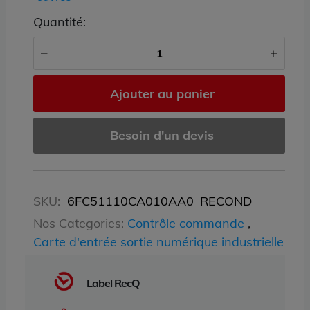
Quantité:
Ajouter au panier
Besoin d'un devis
SKU:
6FC51110CA010AA0_RECOND
Nos Categories:
Contrôle commande
,
Carte d'entrée sortie numérique industrielle
Label RecQ