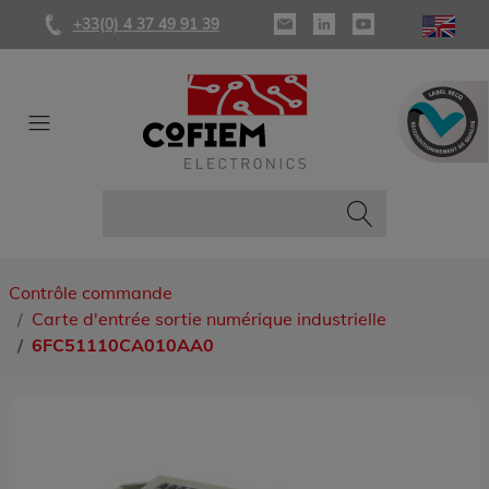
+33(0) 4 37 49 91 39
Contrôle commande
Carte d'entrée sortie numérique industrielle
6FC51110CA010AA0