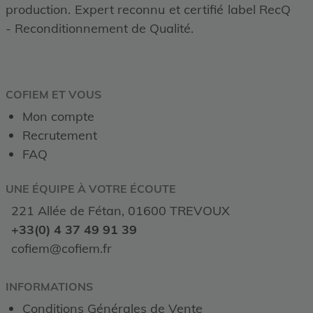
production. Expert reconnu et certifié label RecQ
- Reconditionnement de Qualité.
COFIEM ET VOUS
Mon compte
Recrutement
FAQ
UNE ÉQUIPE À VOTRE ÉCOUTE
221 Allée de Fétan, 01600 TREVOUX
+33(0) 4 37 49 91 39
cofiem@cofiem.fr
INFORMATIONS
Conditions Générales de Vente