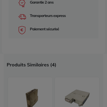
Garantie 2 ans
Transporteurs express
Paiement sécurisé
Produits Similaires (4)