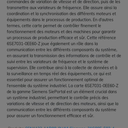
commandes de variation de vitesse et de direction, puis de les
transmettre aux variateurs de fréquence. Elle assure ainsi la
coordination et la synchronisation des différents moteurs et
équipements dans le processus de production. En d'autres
termes, cette carte permet de contrôler finement le
fonctionnement des moteurs et des machines pour garantir
un processus de production efficace et sûr. Cette référence
6SE7031-0EE60-Z joue également un rôle dans la
communication entre les différents composants du système,
en assurant la transmission des informations de contrôle et de
suivi entre les variateurs de fréquence et le système de
supervision. Elle contribue ainsi à la collecte de données et à
la surveillance en temps réel des équipements, ce qui est
essentiel pour assurer un fonctionnement optimal de
l'ensemble du système industriel. La carte 6SE7031-0EE60-Z
de la gamme Siemens SiePortal est un élément crucial dans
un système industriel, permettant le contrôle précis des
variations de vitesse et de direction des moteurs, ainsi que la
communication entre les différents composants du système
pour assurer un fonctionnement efficace et sûr.