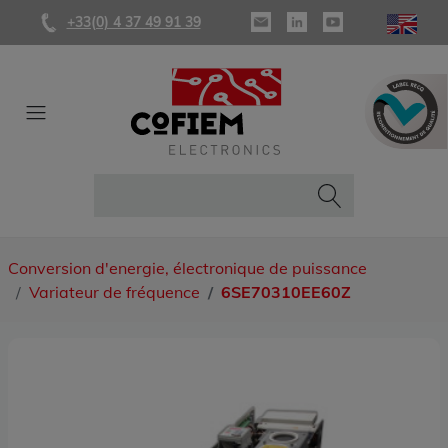
+33(0) 4 37 49 91 39
Conversion d'energie, électronique de puissance
Variateur de fréquence
6SE70310EE60Z