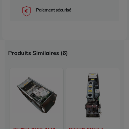
Paiement sécurisé
Produits Similaires (6)