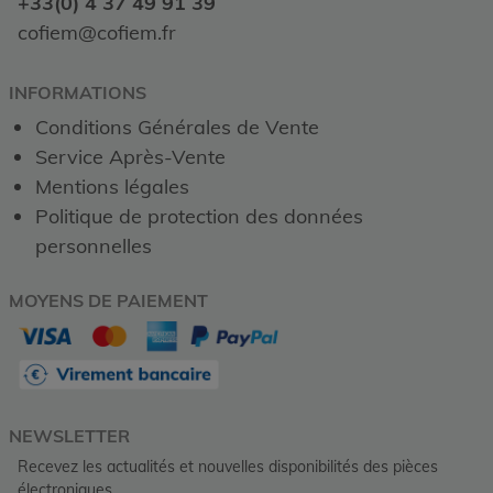
+33(0) 4 37 49 91 39
cofiem@cofiem.fr
INFORMATIONS
Conditions Générales de Vente
Service Après-Vente
Mentions légales
Politique de protection des données
personnelles
MOYENS DE PAIEMENT
NEWSLETTER
Recevez les actualités et nouvelles disponibilités des pièces
électroniques