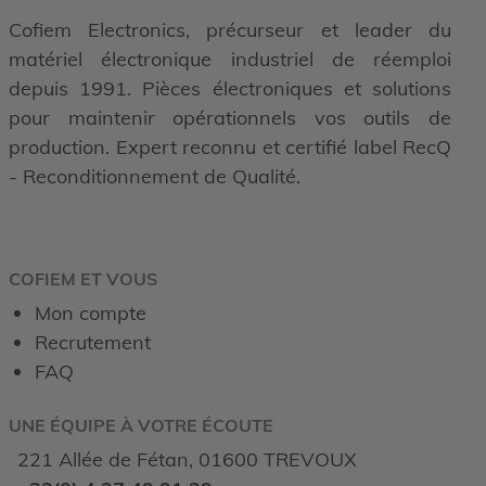
Cofiem Electronics, précurseur et leader du
matériel électronique industriel de réemploi
depuis 1991. Pièces électroniques et solutions
pour maintenir opérationnels vos outils de
production. Expert reconnu et certifié label RecQ
- Reconditionnement de Qualité.
COFIEM ET VOUS
Mon compte
Recrutement
FAQ
UNE ÉQUIPE À VOTRE ÉCOUTE
221 Allée de Fétan, 01600 TREVOUX