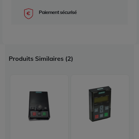
Paiement sécurisé
Produits Similaires (2)