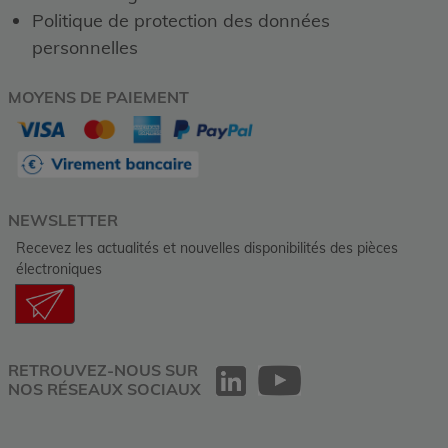
Politique de protection des données
personnelles
MOYENS DE PAIEMENT
NEWSLETTER
Recevez les actualités et nouvelles disponibilités des pièces
électroniques
RETROUVEZ-NOUS SUR
NOS RÉSEAUX SOCIAUX