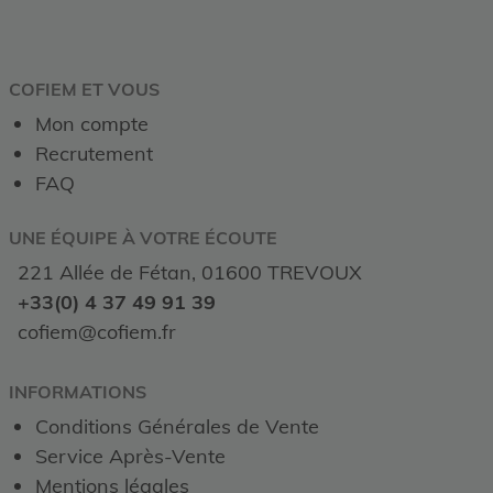
COFIEM ET VOUS
Mon compte
Recrutement
FAQ
UNE ÉQUIPE À VOTRE ÉCOUTE
221 Allée de Fétan, 01600 TREVOUX
+33(0) 4 37 49 91 39
cofiem@cofiem.fr
INFORMATIONS
Conditions Générales de Vente
Service Après-Vente
Mentions légales