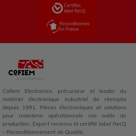
Certifiés
label RecQ
Reconditionnés
en France
Cofiem Electronics, précurseur et leader du
matériel électronique industriel de réemploi
depuis 1991. Pièces électroniques et solutions
pour maintenir opérationnels vos outils de
production. Expert reconnu et certifié label RecQ
- Reconditionnement de Qualité.