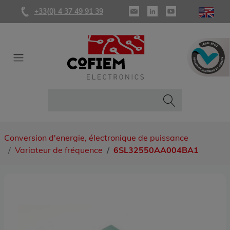
+33(0) 4 37 49 91 39
Conversion d'energie, électronique de puissance
Variateur de fréquence
6SL32550AA004BA1