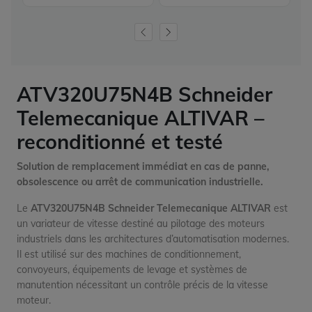
ATV320U75N4B Schneider
Telemecanique ALTIVAR –
reconditionné et testé
Solution de remplacement immédiat en cas de panne,
obsolescence ou arrêt de communication industrielle.
Le
ATV320U75N4B Schneider Telemecanique ALTIVAR
est
un variateur de vitesse destiné au pilotage des moteurs
industriels dans les architectures d’automatisation modernes.
Il est utilisé sur des machines de conditionnement,
convoyeurs, équipements de levage et systèmes de
manutention nécessitant un contrôle précis de la vitesse
moteur.