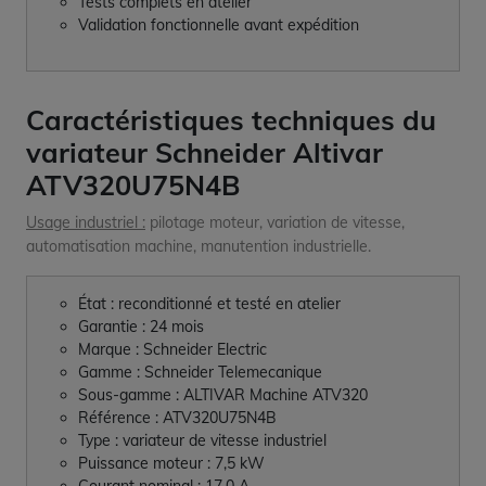
Tests complets en atelier
Validation fonctionnelle avant expédition
Caractéristiques techniques du
variateur Schneider Altivar
ATV320U75N4B
Usage industriel :
pilotage moteur, variation de vitesse,
automatisation machine, manutention industrielle.
État : reconditionné et testé en atelier
Garantie : 24 mois
Marque : Schneider Electric
Gamme : Schneider Telemecanique
Sous-gamme : ALTIVAR Machine ATV320
Référence : ATV320U75N4B
Type : variateur de vitesse industriel
Puissance moteur : 7,5 kW