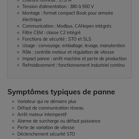
Courant nominal : 17,0 A
Tension d’alimentation : 380 à 500 V
Montage : format compact Book pour armoire
électrique
Communication : Modbus, CANopen intégrés
Filtre CEM : classe C2 intégré
Fonctions de sécurité : STO et SLS
Usage : convoyage, emballage, levage, manutention
Rôle : contrôle moteur et régulation de vitesse
Impact panne : arrêt machine et perte de production
Refroidissement : fonctionnement industriel continu
Symptômes typiques de panne
Variateur qui ne démarre plus
Défaut de communication réseau
Arrêt moteur intempestif
Alarme de surcharge ou défaut puissance
Perte de variation de vitesse
Déclenchement sécurité STO