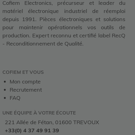
Cofiem Electronics, précurseur et leader du
matériel électronique industriel de réemploi
depuis 1991. Pièces électroniques et solutions
pour maintenir opérationnels vos outils de
production. Expert reconnu et certifié label RecQ
- Reconditionnement de Qualité.
COFIEM ET VOUS
Mon compte
Recrutement
FAQ
UNE ÉQUIPE À VOTRE ÉCOUTE
221 Allée de Fétan, 01600 TREVOUX
+33(0) 4 37 49 91 39