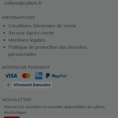
cofiem@cofiem.fr
INFORMATIONS
Conditions Générales de Vente
Service Après-Vente
Mentions légales
Politique de protection des données
personnelles
MOYENS DE PAIEMENT
NEWSLETTER
Recevez les actualités et nouvelles disponibilités des pièces
électroniques