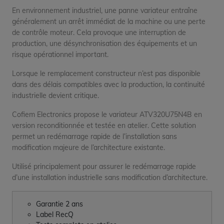
En environnement industriel, une panne variateur entraîne
généralement un arrêt immédiat de la machine ou une perte
de contrôle moteur. Cela provoque une interruption de
production, une désynchronisation des équipements et un
risque opérationnel important.
Lorsque le remplacement constructeur n’est pas disponible
dans des délais compatibles avec la production, la continuité
industrielle devient critique.
Cofiem Electronics propose le variateur ATV320U75N4B en
version reconditionnée et testée en atelier. Cette solution
permet un redémarrage rapide de l’installation sans
modification majeure de l’architecture existante.
Utilisé principalement pour assurer le redémarrage rapide
d’une installation industrielle sans modification d’architecture.
Garantie 2 ans
Label RecQ