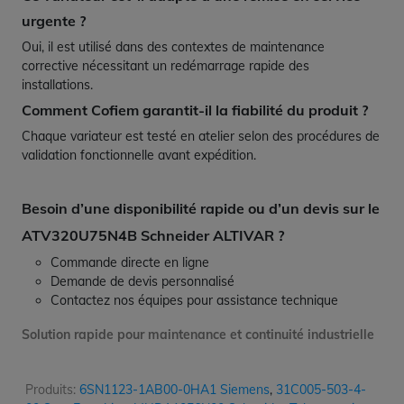
urgente ?
Oui, il est utilisé dans des contextes de maintenance
corrective nécessitant un redémarrage rapide des
installations.
Comment Cofiem garantit-il la fiabilité du produit ?
Chaque variateur est testé en atelier selon des procédures de
validation fonctionnelle avant expédition.
Besoin d’une disponibilité rapide ou d’un devis sur le
ATV320U75N4B Schneider ALTIVAR ?
Commande directe en ligne
Demande de devis personnalisé
Contactez nos équipes pour assistance technique
Solution rapide pour maintenance et continuité industrielle
Produits:
6SN1123-1AB00-0HA1 Siemens
,
31C005-503-4-