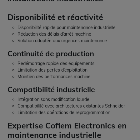
Disponibilité et réactivité
Disponibilité rapide pour maintenance industrielle
Réduction des délais d’arrêt machine
Solution adaptée aux urgences maintenance
Continuité de production
Redémarrage rapide des équipements
Limitation des pertes d’exploitation
Maintien des performances machine
Compatibilité industrielle
Intégration sans modification lourde
Compatibilité avec architectures existantes Schneider
Limitation des opérations de reprogrammation
Expertise Cofiem Electronics en
maintenance industrielle