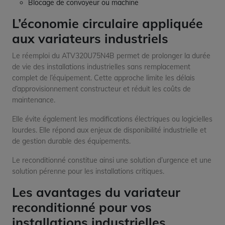
Blocage de convoyeur ou machine
L’économie circulaire appliquée
aux variateurs industriels
Le réemploi du ATV320U75N4B permet de prolonger la durée
de vie des installations industrielles sans remplacement
complet de l’équipement. Cette approche limite les délais
d’approvisionnement constructeur et réduit les coûts de
maintenance.
Elle évite également les modifications électriques ou logicielles
lourdes. Elle répond aux enjeux de disponibilité industrielle et
de gestion durable des équipements.
Le reconditionné constitue ainsi une solution d’urgence et une
solution pérenne pour les installations critiques.
Les avantages du variateur
reconditionné pour vos
installations industrielles