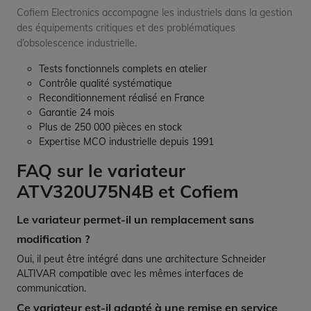
Cofiem Electronics accompagne les industriels dans la gestion
des équipements critiques et des problématiques
d’obsolescence industrielle.
Tests fonctionnels complets en atelier
Contrôle qualité systématique
Reconditionnement réalisé en France
Garantie 24 mois
Plus de 250 000 pièces en stock
Expertise MCO industrielle depuis 1991
FAQ sur le variateur
ATV320U75N4B et Cofiem
Le variateur permet-il un remplacement sans
modification ?
Oui, il peut être intégré dans une architecture Schneider
ALTIVAR compatible avec les mêmes interfaces de
communication.
Ce variateur est-il adapté à une remise en service