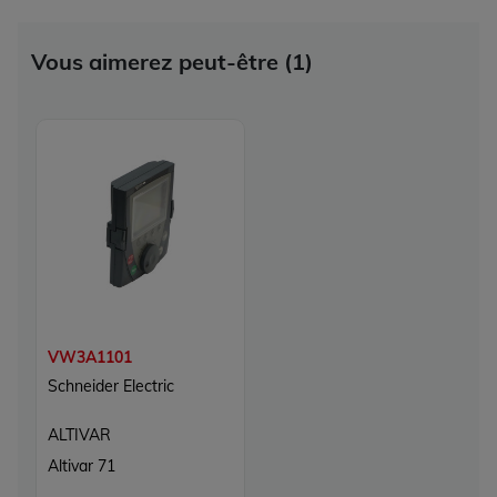
Vous aimerez peut-être (1)
VW3A1101
Schneider Electric
ALTIVAR
Altivar 71