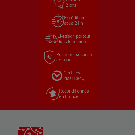
2 ans
Expédition
sous 24 h
Livraison partout
dans le monde
Paiement sécurisé
en ligne
Certifiés
label RecQ
Reconditionnés
en France