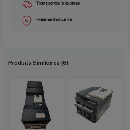
Transporteurs express
Paiement sécurisé
Produits Similaires (6)