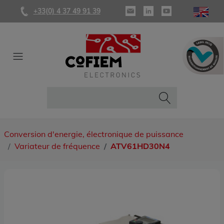
+33(0) 4 37 49 91 39
Conversion d'energie, électronique de puissance
Variateur de fréquence
ATV61HD30N4