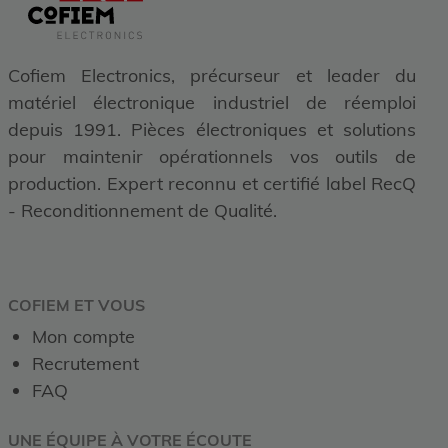
Cofiem Electronics, précurseur et leader du
matériel électronique industriel de réemploi
depuis 1991. Pièces électroniques et solutions
pour maintenir opérationnels vos outils de
production. Expert reconnu et certifié label RecQ
- Reconditionnement de Qualité.
COFIEM ET VOUS
Mon compte
Recrutement
FAQ
UNE ÉQUIPE À VOTRE ÉCOUTE