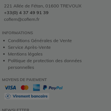
221 Allée de Fétan, 01600 TREVOUX
+33(0) 4 37 49 91 39
cofiem@cofiem.fr
INFORMATIONS
Conditions Générales de Vente
Service Après-Vente
Mentions légales
Politique de protection des données
personnelles
MOYENS DE PAIEMENT
NEWSLETTER