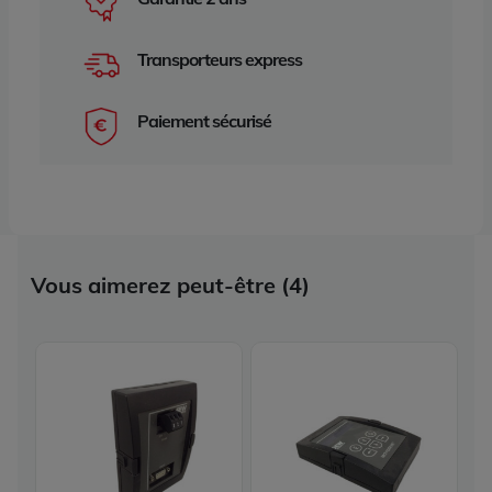
Transporteurs express
Paiement sécurisé
Vous aimerez peut-être (4)