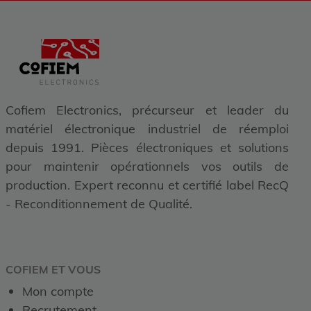
Cofiem Electronics, précurseur et leader du
matériel électronique industriel de réemploi
depuis 1991. Pièces électroniques et solutions
pour maintenir opérationnels vos outils de
production. Expert reconnu et certifié label RecQ
- Reconditionnement de Qualité.
COFIEM ET VOUS
Mon compte
Recrutement