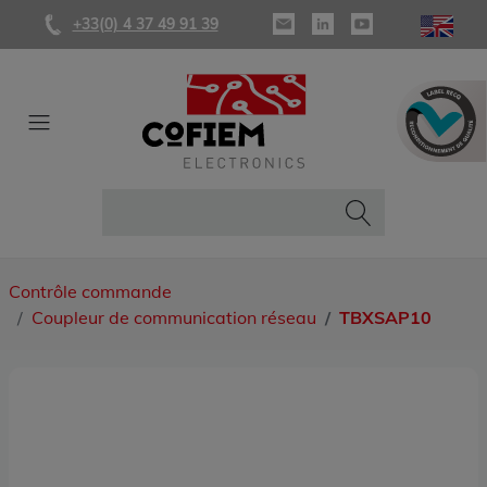
+33(0) 4 37 49 91 39
Contrôle commande
Coupleur de communication réseau
TBXSAP10