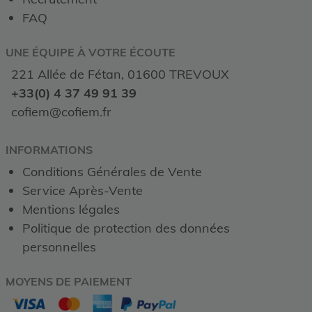
FAQ
UNE ÉQUIPE À VOTRE ÉCOUTE
221 Allée de Fétan, 01600 TREVOUX
+33(0) 4 37 49 91 39
cofiem@cofiem.fr
INFORMATIONS
Conditions Générales de Vente
Service Après-Vente
Mentions légales
Politique de protection des données
personnelles
MOYENS DE PAIEMENT