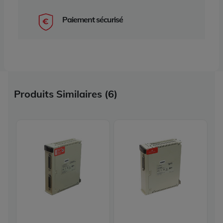
Paiement sécurisé
Produits Similaires (6)