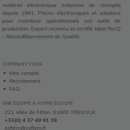
matériel électronique industriel de réemploi
depuis 1991. Pièces électroniques et solutions
pour maintenir opérationnels vos outils de
production. Expert reconnu et certifié label RecQ
- Reconditionnement de Qualité.
COFIEM ET VOUS
Mon compte
Recrutement
FAQ
UNE ÉQUIPE À VOTRE ÉCOUTE
221 Allée de Fétan, 01600 TREVOUX
+33(0) 4 37 49 91 39
cofiem@cofiem.fr