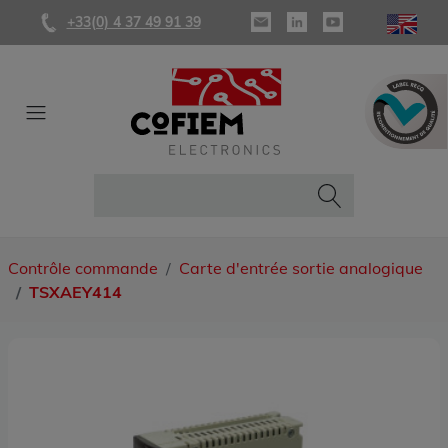
+33(0) 4 37 49 91 39
Contrôle commande
Carte d'entrée sortie analogique
TSXAEY414