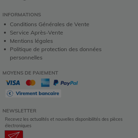
INFORMATIONS
Conditions Générales de Vente
Service Après-Vente
Mentions légales
Politique de protection des données
personnelles
MOYENS DE PAIEMENT
NEWSLETTER
Recevez les actualités et nouvelles disponibilités des pièces
électroniques