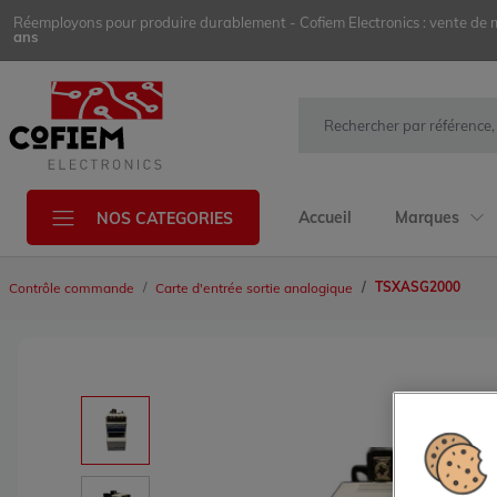
Réemployons pour produire durablement - Cofiem Electronics : vente de mat
ans
Accueil
Marques
NOS CATEGORIES
TSXASG2000
Contrôle commande
Carte d'entrée sortie analogique