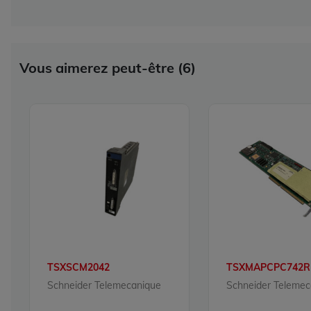
Vous aimerez peut-être (6)
TSXSCM2042
TSXMAPCPC742R
Schneider Telemecanique
Schneider Telemec