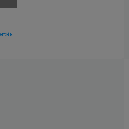
'entrée