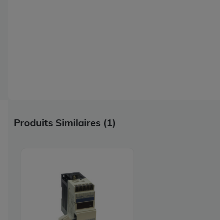
Produits Similaires (1)