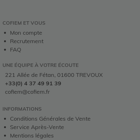
COFIEM ET VOUS
Mon compte
Recrutement
FAQ
UNE ÉQUIPE À VOTRE ÉCOUTE
221 Allée de Fétan, 01600 TREVOUX
+33(0) 4 37 49 91 39
cofiem@cofiem.fr
INFORMATIONS
Conditions Générales de Vente
Service Après-Vente
Mentions légales