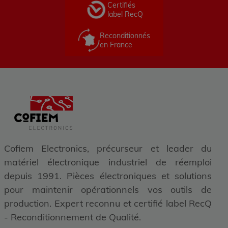
Certifiés
label RecQ
Reconditionnés
en France
Cofiem Electronics, précurseur et leader du
matériel électronique industriel de réemploi
depuis 1991. Pièces électroniques et solutions
pour maintenir opérationnels vos outils de
production. Expert reconnu et certifié label RecQ
- Reconditionnement de Qualité.