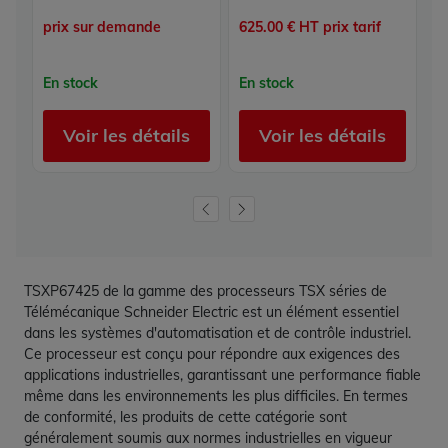
prix sur demande
625.00 € HT prix tarif
p
En stock
En stock
S
Voir les détails
Voir les détails
TSXP67425 de la gamme des processeurs TSX séries de
Télémécanique Schneider Electric est un élément essentiel
dans les systèmes d'automatisation et de contrôle industriel.
Ce processeur est conçu pour répondre aux exigences des
applications industrielles, garantissant une performance fiable
même dans les environnements les plus difficiles. En termes
de conformité, les produits de cette catégorie sont
généralement soumis aux normes industrielles en vigueur