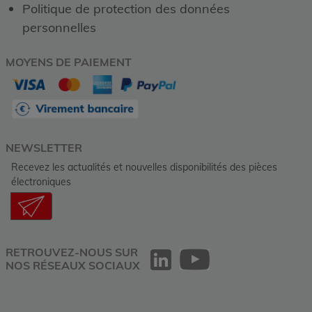
Politique de protection des données
personnelles
MOYENS DE PAIEMENT
NEWSLETTER
Recevez les actualités et nouvelles disponibilités des pièces
électroniques
RETROUVEZ-NOUS SUR
NOS RÉSEAUX SOCIAUX