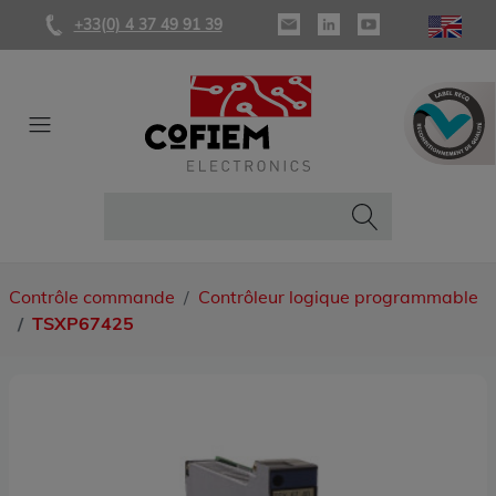
+33(0) 4 37 49 91 39
Contrôle commande
Contrôleur logique programmable
TSXP67425