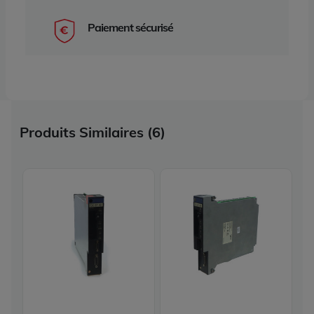
Paiement sécurisé
Produits Similaires (6)