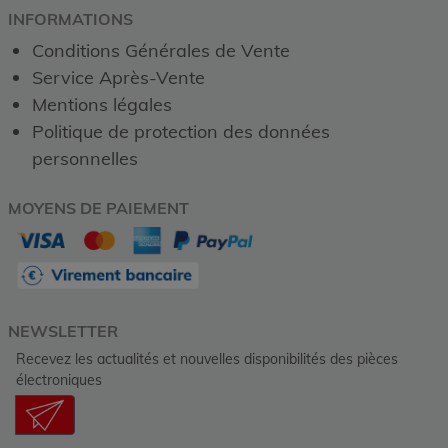
INFORMATIONS
Conditions Générales de Vente
Service Après-Vente
Mentions légales
Politique de protection des données
personnelles
MOYENS DE PAIEMENT
NEWSLETTER
Recevez les actualités et nouvelles disponibilités des pièces
électroniques