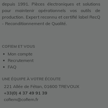
depuis 1991. Pièces électroniques et solutions
pour maintenir opérationnels vos outils de
production. Expert reconnu et certifié label RecQ
- Reconditionnement de Qualité.
COFIEM ET VOUS
Mon compte
Recrutement
FAQ
UNE ÉQUIPE À VOTRE ÉCOUTE
221 Allée de Fétan, 01600 TREVOUX
+33(0) 4 37 49 91 39
cofiem@cofiem.fr