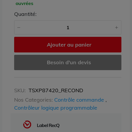
ouvrées
Quantité:
Ajouter au panier
Besoin d'un devis
SKU:
TSXP87420_RECOND
Nos Categories:
Contrôle commande
,
Contrôleur logique programmable
Label RecQ