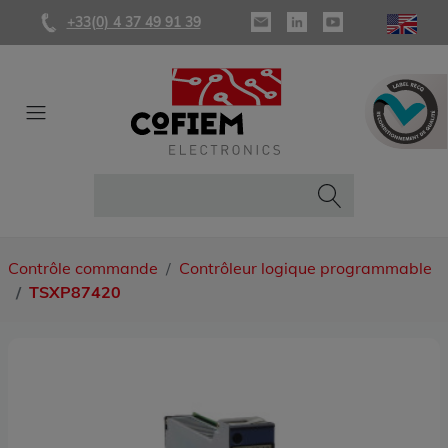
+33(0) 4 37 49 91 39
Contrôle commande
Contrôleur logique programmable
TSXP87420