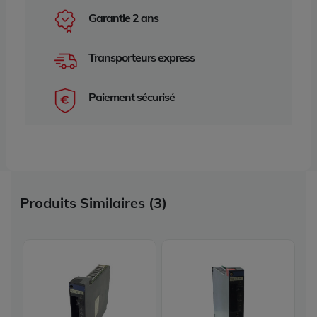
Garantie 2 ans
Transporteurs express
Paiement sécurisé
Produits Similaires (3)