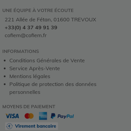
UNE ÉQUIPE À VOTRE ÉCOUTE
221 Allée de Fétan, 01600 TREVOUX
+33(0) 4 37 49 91 39
cofiem@cofiem.fr
INFORMATIONS
Conditions Générales de Vente
Service Après-Vente
Mentions légales
Politique de protection des données
personnelles
MOYENS DE PAIEMENT