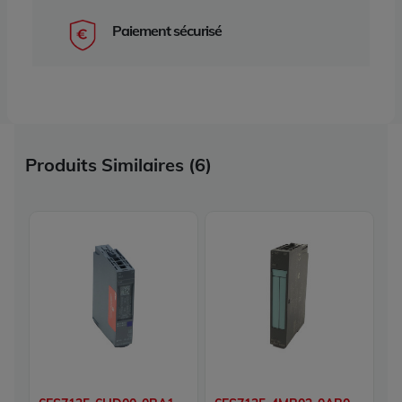
Paiement sécurisé
Produits Similaires (6)