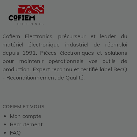
Cofiem Electronics, précurseur et leader du
matériel électronique industriel de réemploi
depuis 1991. Pièces électroniques et solutions
pour maintenir opérationnels vos outils de
production. Expert reconnu et certifié label RecQ
- Reconditionnement de Qualité.
COFIEM ET VOUS
Mon compte
Recrutement
FAQ