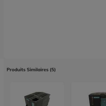
Produits Similaires (5)