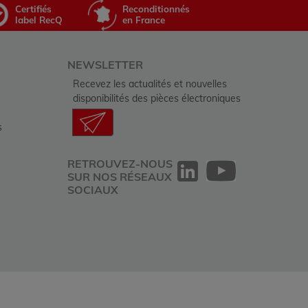
Certifiés
Reconditionnés
label RecQ
en France
NEWSLETTER
Recevez les actualités et nouvelles
disponibilités des pièces électroniques
s
RETROUVEZ-NOUS
SUR NOS RÉSEAUX
SOCIAUX