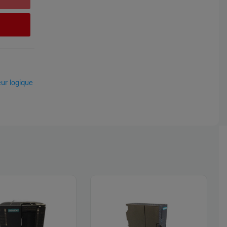
ur logique