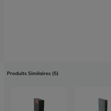
Produits Similaires (5)