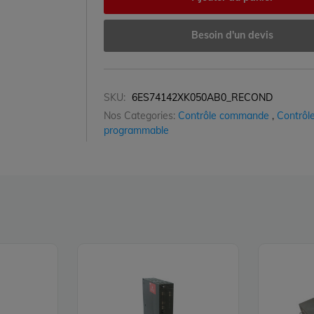
Besoin d'un devis
SKU:
6ES74142XK050AB0_RECOND
Nos Categories:
Contrôle commande
,
Contrôle
programmable