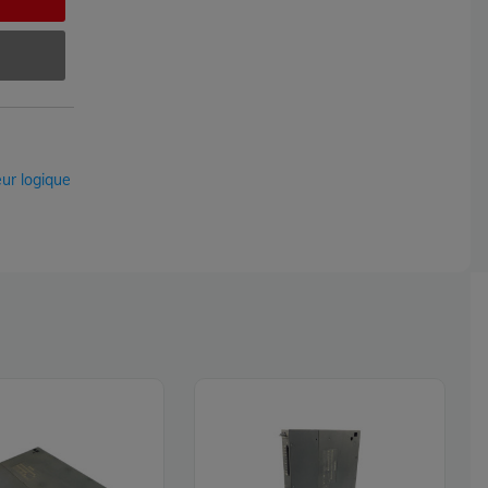
ur logique