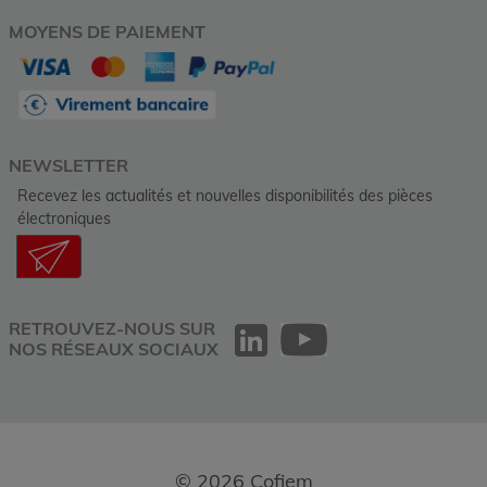
MOYENS DE PAIEMENT
NEWSLETTER
Recevez les actualités et nouvelles disponibilités des pièces
électroniques
RETROUVEZ-NOUS SUR
NOS RÉSEAUX SOCIAUX
© 2026 Cofiem