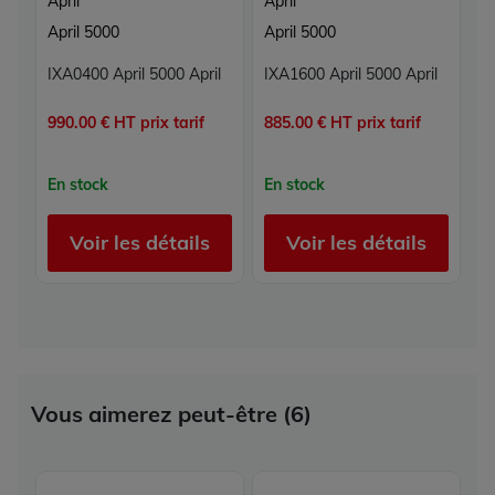
April
April
April 5000
April 5000
IXA0400 April 5000 April
IXA1600 April 5000 April
990.00 € HT prix tarif
885.00 € HT prix tarif
En stock
En stock
Voir les détails
Voir les détails
Vous aimerez peut-être (6)