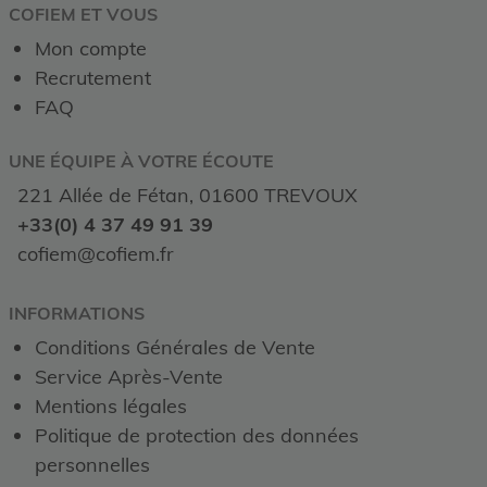
COFIEM ET VOUS
Mon compte
Recrutement
FAQ
UNE ÉQUIPE À VOTRE ÉCOUTE
221 Allée de Fétan, 01600 TREVOUX
+33(0) 4 37 49 91 39
cofiem@cofiem.fr
INFORMATIONS
Conditions Générales de Vente
Service Après-Vente
Mentions légales
Politique de protection des données
personnelles