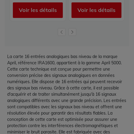
Voir les détails
Voir les détails
La carte 16 entrées analogiques bas niveau de la marque
April, référence IRA1600, appartient à la gamme April 5000.
Cette carte technique est conçue pour permettre une
conversion précise des signaux analogiques en données
numériques. Elle dispose de 16 entrées qui peuvent recevoir
des signaux bas niveau. Grâce à cette carte, il est possible
d'acquérir et de traiter simultanément jusqu'à 16 signaux
analogiques différents avec une grande précision. Les entrées
sont compatibles avec les signaux bas niveau et offrent une
résolution élevée pour garantir des résultats fiables. La
conception de cette carte est optimisée pour assurer une
protection contre les interférences électromagnétiques et
minimiser le bruit parasite. Elle est fabriquée avec des