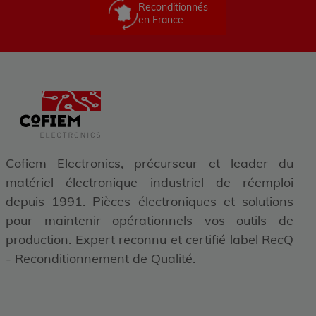
Reconditionnés
en France
Cofiem Electronics, précurseur et leader du
matériel électronique industriel de réemploi
depuis 1991. Pièces électroniques et solutions
pour maintenir opérationnels vos outils de
production. Expert reconnu et certifié label RecQ
- Reconditionnement de Qualité.