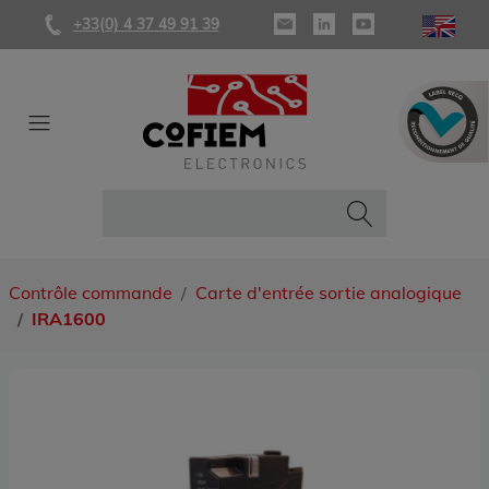
+33(0) 4 37 49 91 39
Contrôle commande
Carte d'entrée sortie analogique
IRA1600