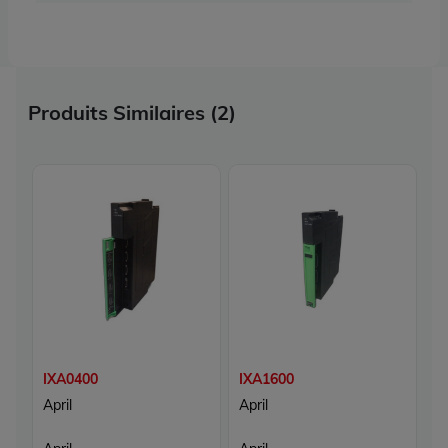
Produits Similaires (2)
IXA0400
IXA1600
April
April