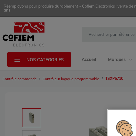
Réemployons pour produire durablement - Cofiem Electronics : vente de mat
ans
Accueil
Marques
NOS CATEGORIES
TSXP5710
Contrôle commande
Contrôleur logique programmable