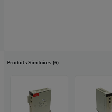
Produits Similaires (6)