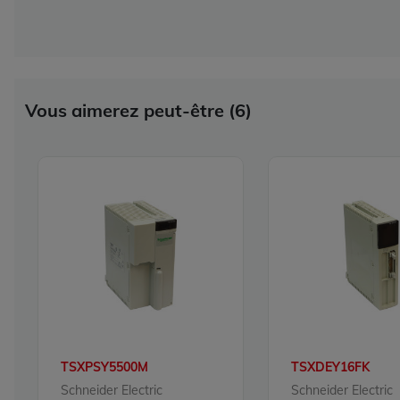
Vous aimerez peut-être (6)
TSXPSY5500M
TSXDEY16FK
Schneider Electric
Schneider Electric