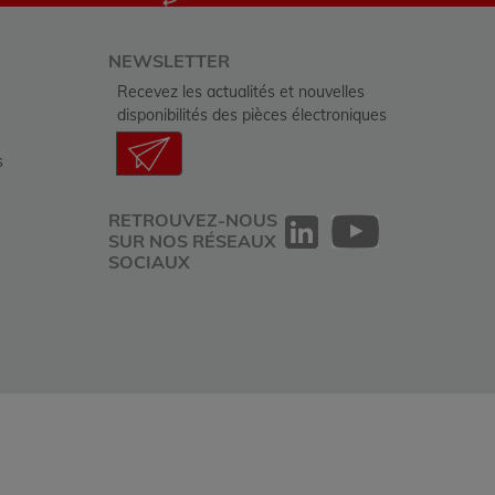
NEWSLETTER
Recevez les actualités et nouvelles
disponibilités des pièces électroniques
s
RETROUVEZ-NOUS
SUR NOS RÉSEAUX
SOCIAUX