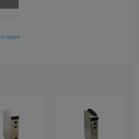
ur logique