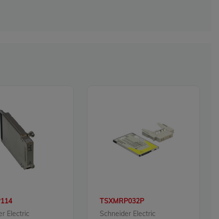
114
TSXMRP032P
r Electric
Schneider Electric